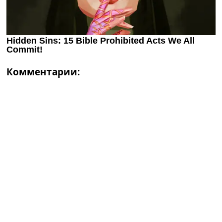
Комментарии: