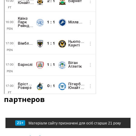
партнеров
21+
Матеріали сайту призначені для осіб старше 21 року