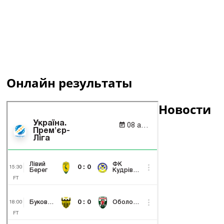
Онлайн результаты
Новости