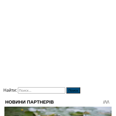
Найти: