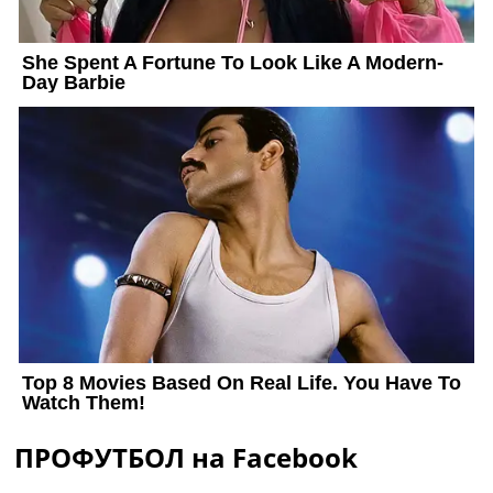
ПРОФУТБОЛ на Facebook