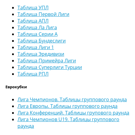
Таблица УПЛ
Таблица Первой Лиги
Таблица АПЛ
Таблица Ла Лига
Таблица Серии А
Таблица Бундеслиги
Таблица Лиги 1
Таблица Эредивизи
Таблица Примейра Лиги
Таблица Суперлиги Турции
Таблица РПЛ
Еврокубки
Лига Чемпионов. Таблицы группового раунда
Лига Европы. Таблицы группового раунда
Лига Конференций. Таблицы групового раунда
Лига Чемпионов U19. Таблицы группового
раунда