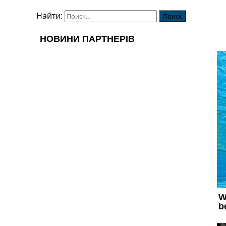
Найти: