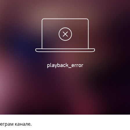
еграм канале.