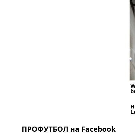
ПРОФУТБОЛ на Facebook