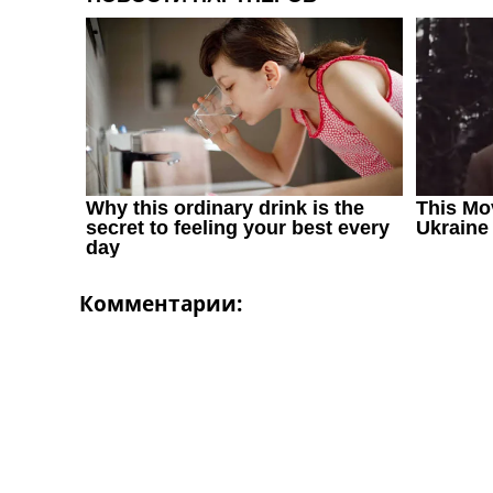
Комментарии: