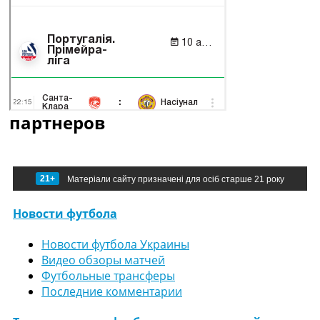
партнеров
21+
Матеріали сайту призначені для осіб старше 21 року
Новости футбола
Новости футбола Украины
Видео обзоры матчей
Футбольные трансферы
Последние комментарии