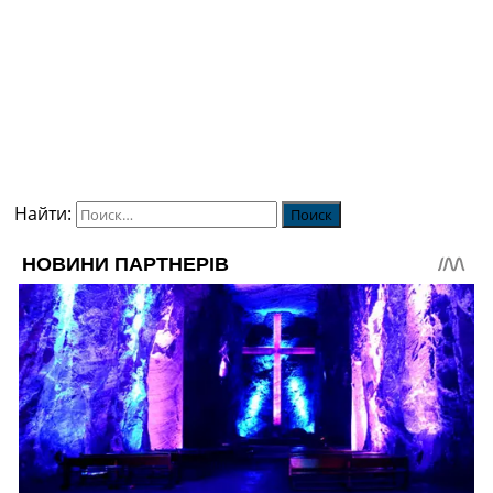
Найти: