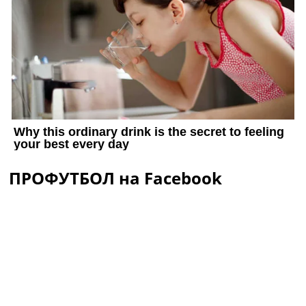
ПРОФУТБОЛ на Facebook