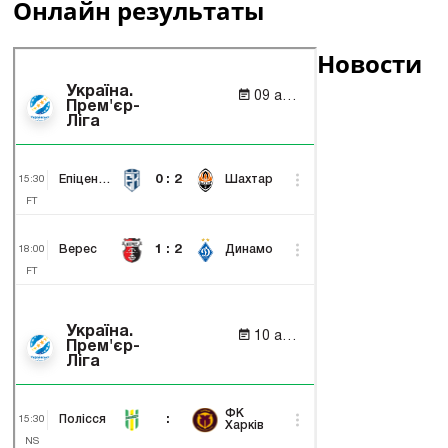
Онлайн результаты
Новости