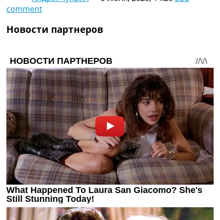
comment
Новости партнеров