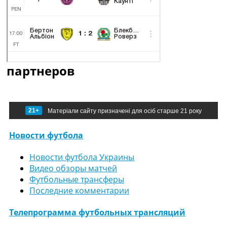
партнеров
21+
Матеріали сайту призначені для осіб старше 21 року
Новости футбола
Новости футбола Украины
Видео обзоры матчей
Футбольные трансферы
Последние комментарии
Телепрограмма футбольных трансляций