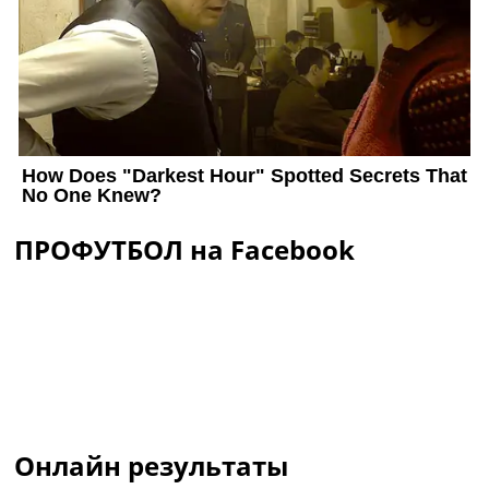
ПРОФУТБОЛ на Facebook
Онлайн результаты