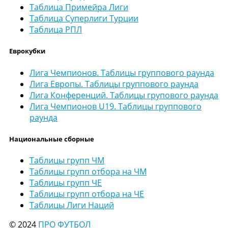
Таблица Примейра Лиги
Таблица Суперлиги Турции
Таблица РПЛ
Еврокубки
Лига Чемпионов. Таблицы группового раунда
Лига Европы. Таблицы группового раунда
Лига Конференций. Таблицы групового раунда
Лига Чемпионов U19. Таблицы группового
раунда
Национальные сборные
Таблицы групп ЧМ
Таблицы групп отбора на ЧМ
Таблицы групп ЧЕ
Таблицы групп отбора на ЧЕ
Таблицы Лиги Наций
© 2024
ПРО ФУТБОЛ