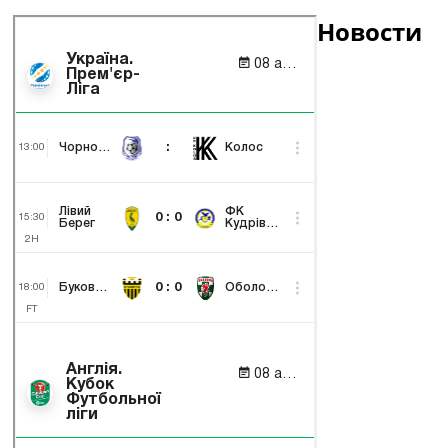
Новости