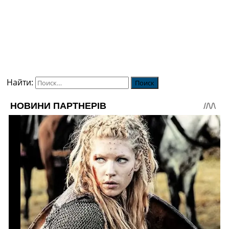
Найти: