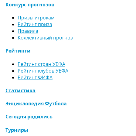
Конкурс прогнозов
Призы игрокам
Рейтинг приза
Правила
Коллективный прогноз
Рейтинги
Рейтинг стран УЕФА
Рейтинг клубов УЕФА
Рейтинг ФИФА
Статистика
Энциклопедия Футбола
Сегодня родились
Турниры