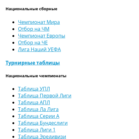
Национальные сборные
Чемпионат Мира
Отбор на ЧМ
Чемпионат Европы
Отбор на ЧЕ
Лига Наций УЕФА
Турнирные таблицы
Национальные чемпионаты
Таблица УПЛ
Таблица Первой Лиги
Таблица АПЛ
Таблица Ла Лига
Таблица Серии А
Таблица Бундеслиги
Таблица Лиги 1
Таблица Эредивизи