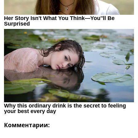
Комментарии: