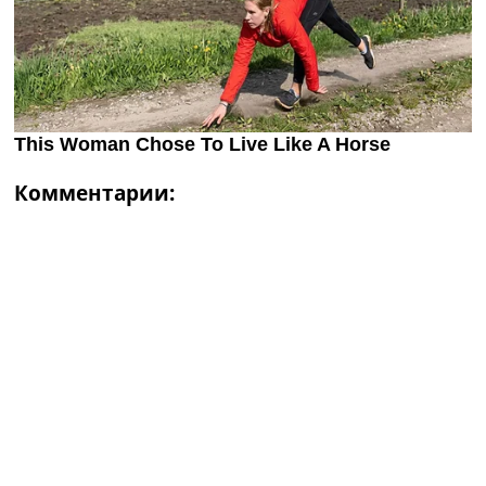
Комментарии: