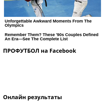
ПРОФУТБОЛ на Facebook
Онлайн результаты