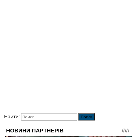
Найти: