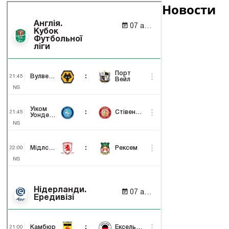
Новости