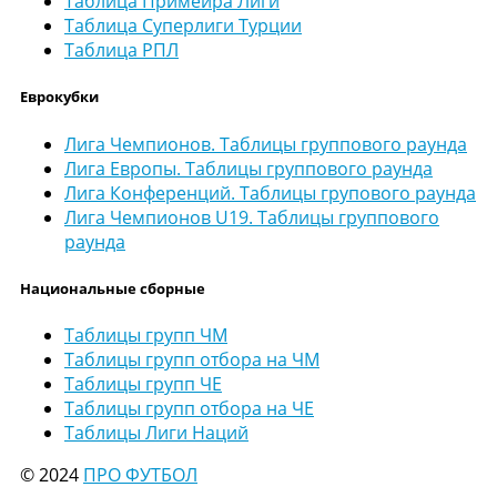
Таблица Примейра Лиги
Таблица Суперлиги Турции
Таблица РПЛ
Еврокубки
Лига Чемпионов. Таблицы группового раунда
Лига Европы. Таблицы группового раунда
Лига Конференций. Таблицы групового раунда
Лига Чемпионов U19. Таблицы группового
раунда
Национальные сборные
Таблицы групп ЧМ
Таблицы групп отбора на ЧМ
Таблицы групп ЧЕ
Таблицы групп отбора на ЧЕ
Таблицы Лиги Наций
© 2024
ПРО ФУТБОЛ