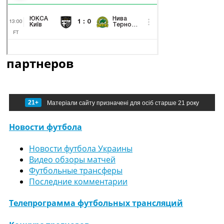
партнеров
21+
Матеріали сайту призначені для осіб старше 21 року
Новости футбола
Новости футбола Украины
Видео обзоры матчей
Футбольные трансферы
Последние комментарии
Телепрограмма футбольных трансляций