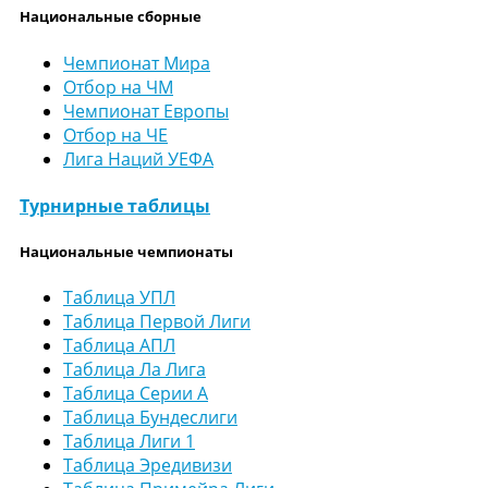
Национальные сборные
Чемпионат Мира
Отбор на ЧМ
Чемпионат Европы
Отбор на ЧЕ
Лига Наций УЕФА
Турнирные таблицы
Национальные чемпионаты
Таблица УПЛ
Таблица Первой Лиги
Таблица АПЛ
Таблица Ла Лига
Таблица Серии А
Таблица Бундеслиги
Таблица Лиги 1
Таблица Эредивизи