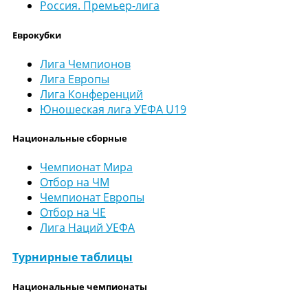
Россия. Премьер-лига
Еврокубки
Лига Чемпионов
Лига Европы
Лига Конференций
Юношеская лига УЕФА U19
Национальные сборные
Чемпионат Мира
Отбор на ЧМ
Чемпионат Европы
Отбор на ЧЕ
Лига Наций УЕФА
Турнирные таблицы
Национальные чемпионаты