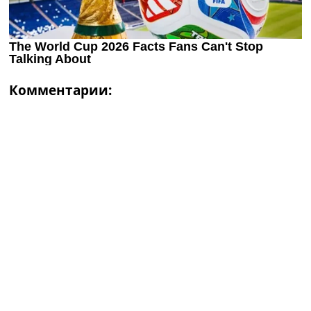
Комментарии: