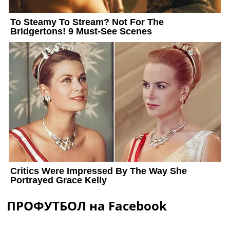
ПРОФУТБОЛ на Facebook