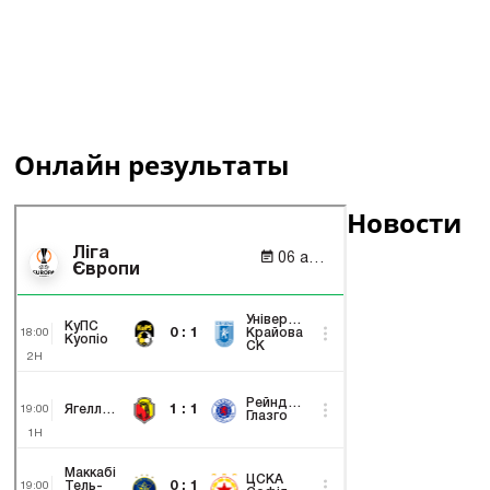
Онлайн результаты
Новости