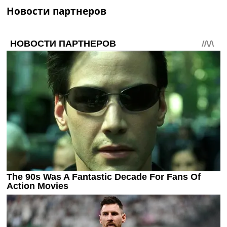
Новости партнеров