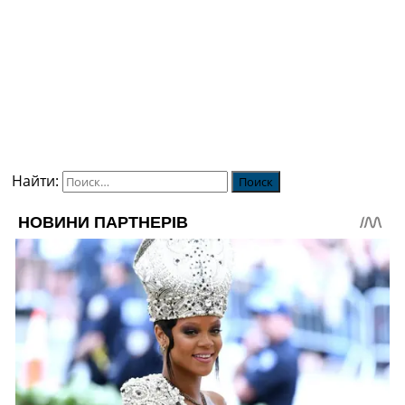
Найти: