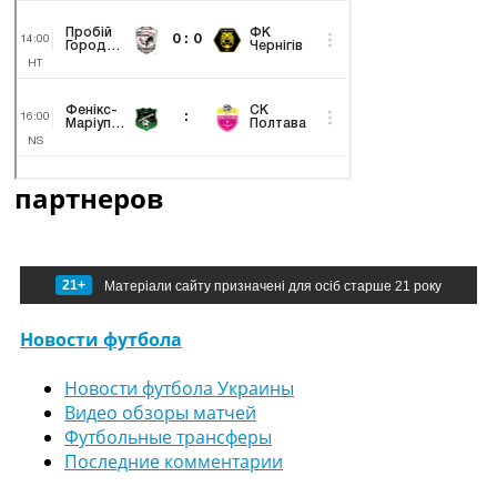
партнеров
21+
Матеріали сайту призначені для осіб старше 21 року
Новости футбола
Новости футбола Украины
Видео обзоры матчей
Футбольные трансферы
Последние комментарии