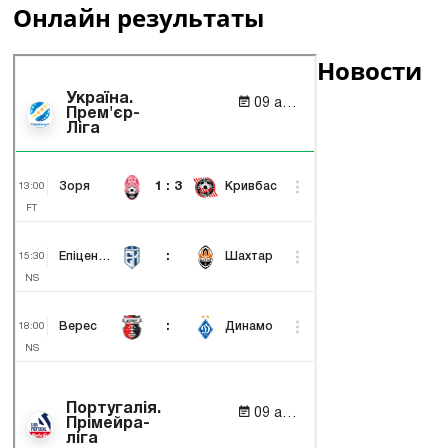
Онлайн результаты
Новости