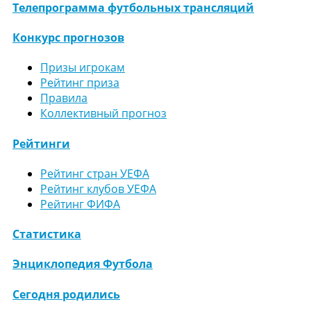
Телепрограмма футбольных трансляций
Конкурс прогнозов
Призы игрокам
Рейтинг приза
Правила
Коллективный прогноз
Рейтинги
Рейтинг стран УЕФА
Рейтинг клубов УЕФА
Рейтинг ФИФА
Статистика
Энциклопедия Футбола
Сегодня родились