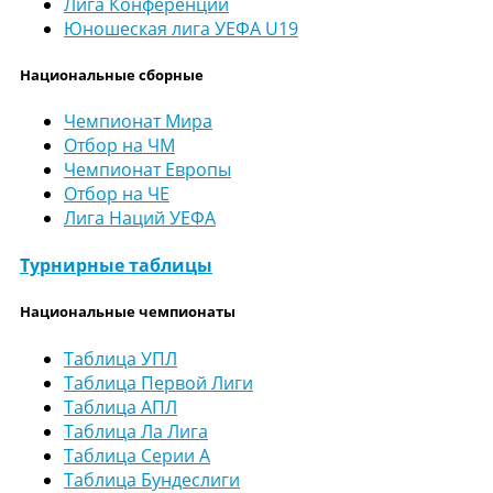
Лига Конференций
Юношеская лига УЕФА U19
Национальные сборные
Чемпионат Мира
Отбор на ЧМ
Чемпионат Европы
Отбор на ЧЕ
Лига Наций УЕФА
Турнирные таблицы
Национальные чемпионаты
Таблица УПЛ
Таблица Первой Лиги
Таблица АПЛ
Таблица Ла Лига
Таблица Серии А
Таблица Бундеслиги