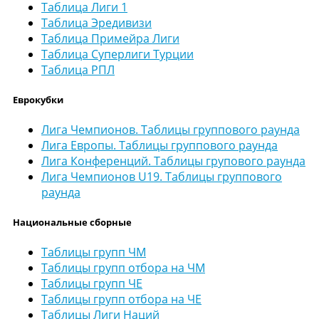
Таблица Лиги 1
Таблица Эредивизи
Таблица Примейра Лиги
Таблица Суперлиги Турции
Таблица РПЛ
Еврокубки
Лига Чемпионов. Таблицы группового раунда
Лига Европы. Таблицы группового раунда
Лига Конференций. Таблицы групового раунда
Лига Чемпионов U19. Таблицы группового
раунда
Национальные сборные
Таблицы групп ЧМ
Таблицы групп отбора на ЧМ
Таблицы групп ЧЕ
Таблицы групп отбора на ЧЕ
Таблицы Лиги Наций