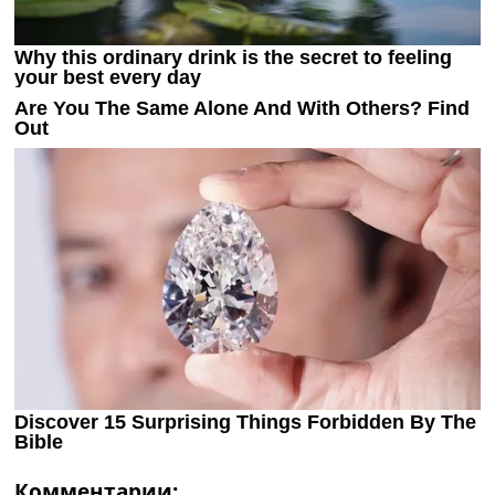
Комментарии: