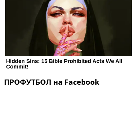
ПРОФУТБОЛ на Facebook