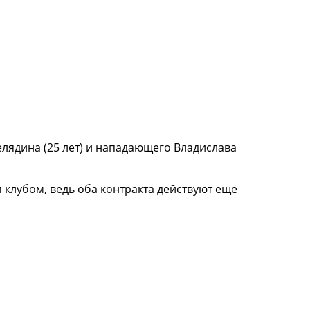
лядина (25 лет) и нападающего Владислава
клубом, ведь оба контракта действуют еще