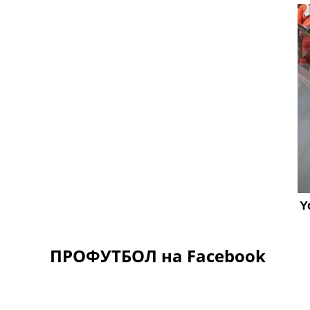
ПРОФУТБОЛ на Facebook