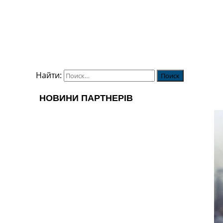
Найти: