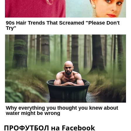
ПРОФУТБОЛ на Facebook