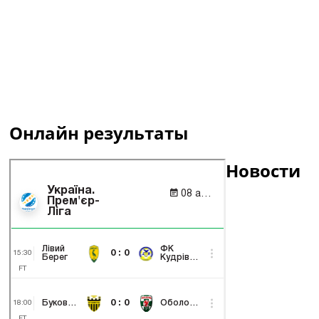
Онлайн результаты
Новости