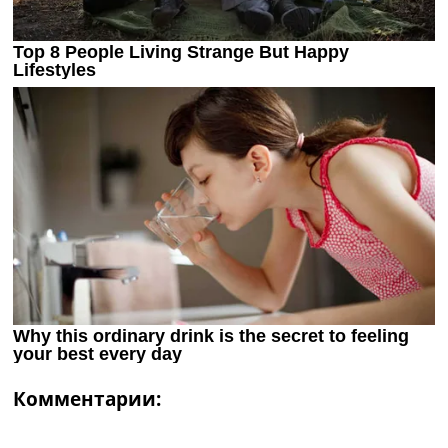
Комментарии: