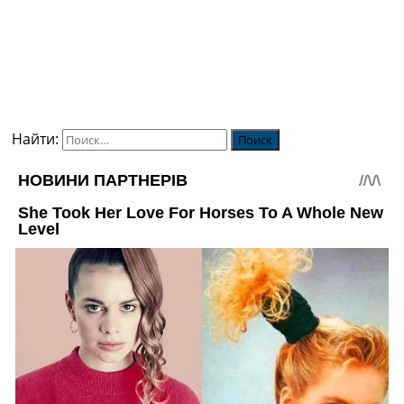
Найти: