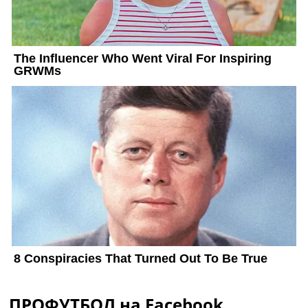
ПРОФУТБОЛ на Facebook