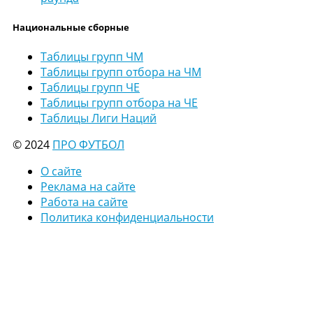
Национальные сборные
Таблицы групп ЧМ
Таблицы групп отбора на ЧМ
Таблицы групп ЧЕ
Таблицы групп отбора на ЧЕ
Таблицы Лиги Наций
© 2024
ПРО ФУТБОЛ
О сайте
Реклама на сайте
Работа на сайте
Политика конфиденциальности