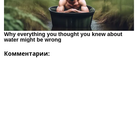
Комментарии: