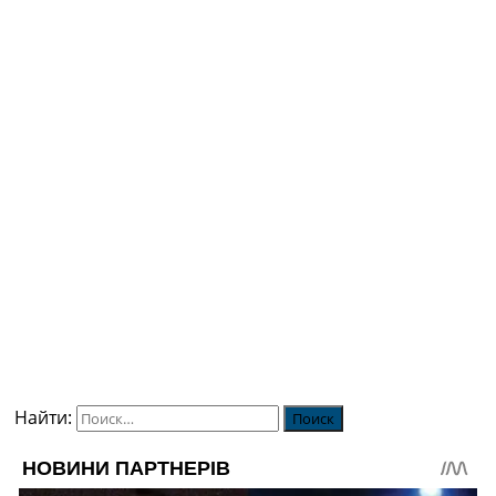
Найти: