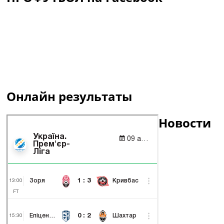
Онлайн результаты
Новости