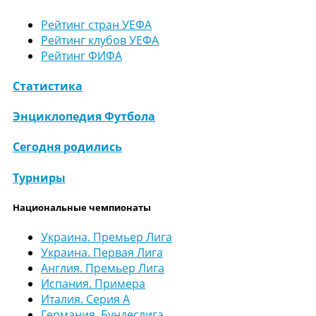
Рейтинг стран УЕФА
Рейтинг клубов УЕФА
Рейтинг ФИФА
Статистика
Энциклопедия Футбола
Сегодня родились
Турниры
Национальные чемпионаты
Украина. Премьер Лига
Украина. Первая Лига
Англия. Премьер Лига
Испания. Примера
Италия. Серия А
Германия. Бундеслига