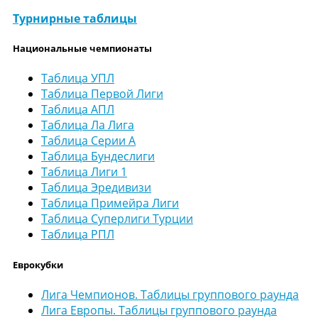
Турнирные таблицы
Национальные чемпионаты
Таблица УПЛ
Таблица Первой Лиги
Таблица АПЛ
Таблица Ла Лига
Таблица Серии А
Таблица Бундеслиги
Таблица Лиги 1
Таблица Эредивизи
Таблица Примейра Лиги
Таблица Суперлиги Турции
Таблица РПЛ
Еврокубки
Лига Чемпионов. Таблицы группового раунда
Лига Европы. Таблицы группового раунда