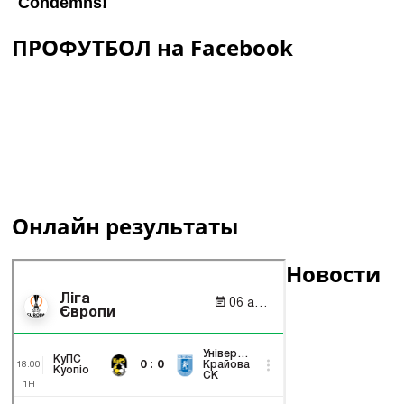
ПРОФУТБОЛ на Facebook
Онлайн результаты
Новости