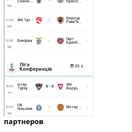
партнеров