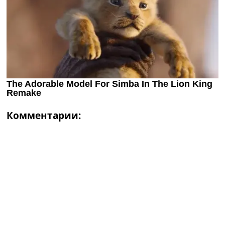
Комментарии: