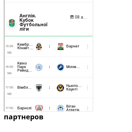
партнеров