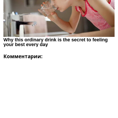
Комментарии: