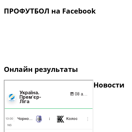
ПРОФУТБОЛ на Facebook
Онлайн результаты
Новости