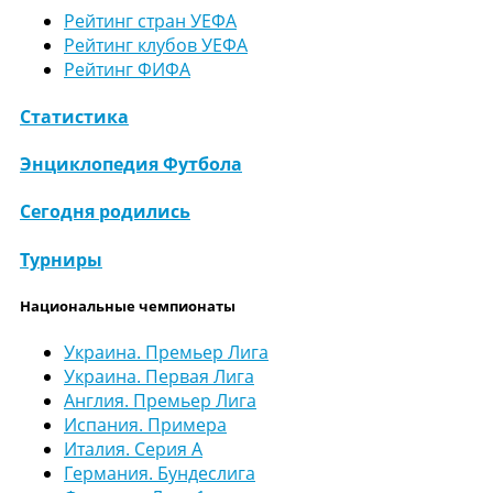
Рейтинг стран УЕФА
Рейтинг клубов УЕФА
Рейтинг ФИФА
Статистика
Энциклопедия Футбола
Сегодня родились
Турниры
Национальные чемпионаты
Украина. Премьер Лига
Украина. Первая Лига
Англия. Премьер Лига
Испания. Примера
Италия. Серия А
Германия. Бундеслига