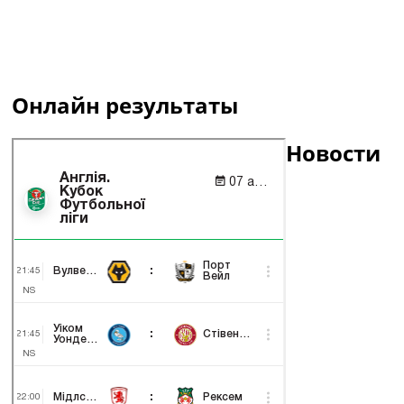
Онлайн результаты
Новости