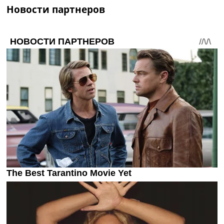
Новости партнеров