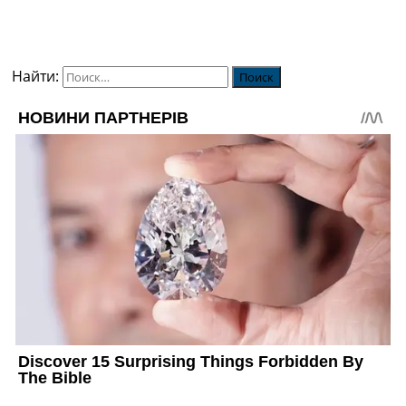
Найти: