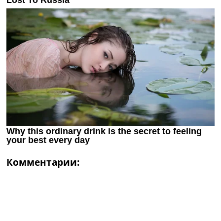
Комментарии: