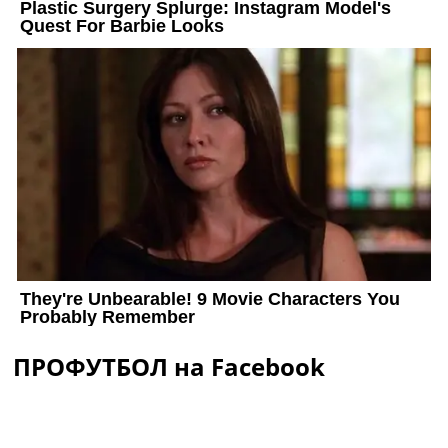
ПРОФУТБОЛ на Facebook