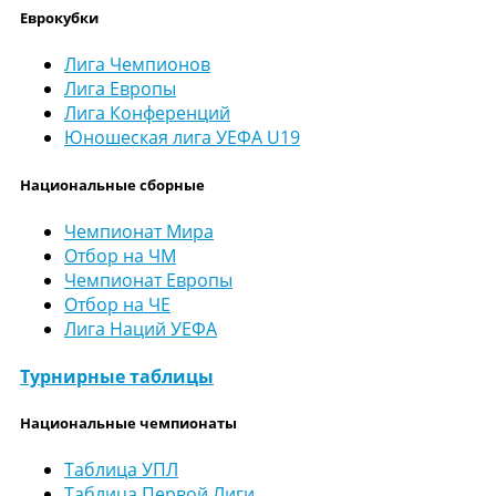
Еврокубки
Лига Чемпионов
Лига Европы
Лига Конференций
Юношеская лига УЕФА U19
Национальные сборные
Чемпионат Мира
Отбор на ЧМ
Чемпионат Европы
Отбор на ЧЕ
Лига Наций УЕФА
Турнирные таблицы
Национальные чемпионаты
Таблица УПЛ
Таблица Первой Лиги