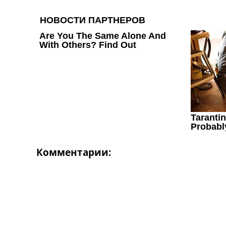
Комментарии: