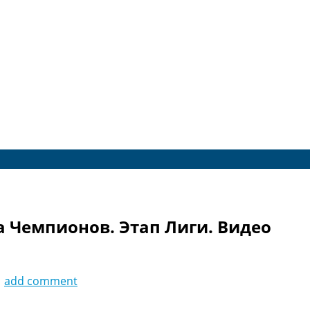
га Чемпионов. Этап Лиги. Видео
1
add comment