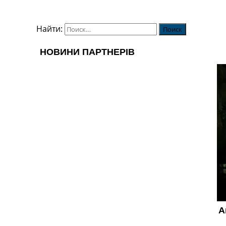
Найти: