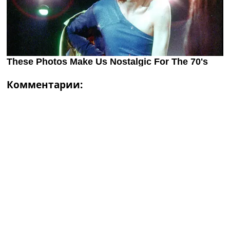
Комментарии: