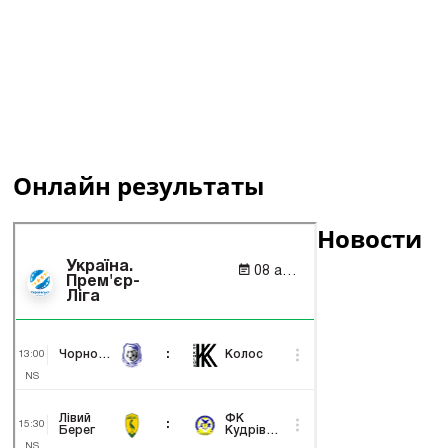
Онлайн результаты
Новости