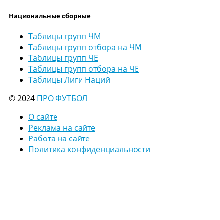
Национальные сборные
Таблицы групп ЧМ
Таблицы групп отбора на ЧМ
Таблицы групп ЧЕ
Таблицы групп отбора на ЧЕ
Таблицы Лиги Наций
© 2024
ПРО ФУТБОЛ
О сайте
Реклама на сайте
Работа на сайте
Политика конфиденциальности