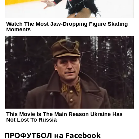
ПРОФУТБОЛ на Facebook