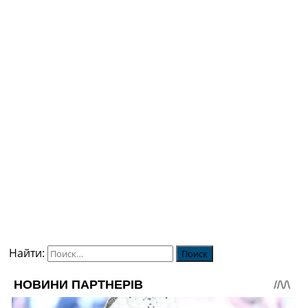
Найти: