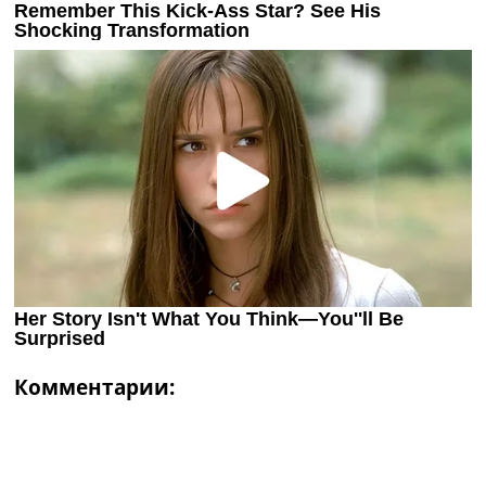
Комментарии: