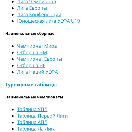
Лига Чемпионов
Лига Европы
Лига Конференций
Юношеская лига УЕФА U19
Национальные сборные
Чемпионат Мира
Отбор на ЧМ
Чемпионат Европы
Отбор на ЧЕ
Лига Наций УЕФА
Турнирные таблицы
Национальные чемпионаты
Таблица УПЛ
Таблица Первой Лиги
Таблица АПЛ
Таблица Ла Лига