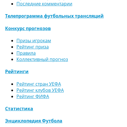
Последние комментарии
Телепрограмма футбольных трансляций
Конкурс прогнозов
Призы игрокам
Рейтинг приза
Правила
Коллективный прогноз
Рейтинги
Рейтинг стран УЕФА
Рейтинг клубов УЕФА
Рейтинг ФИФА
Статистика
Энциклопедия Футбола