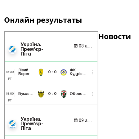
Онлайн результаты
Новости