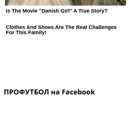
ПРОФУТБОЛ на Facebook