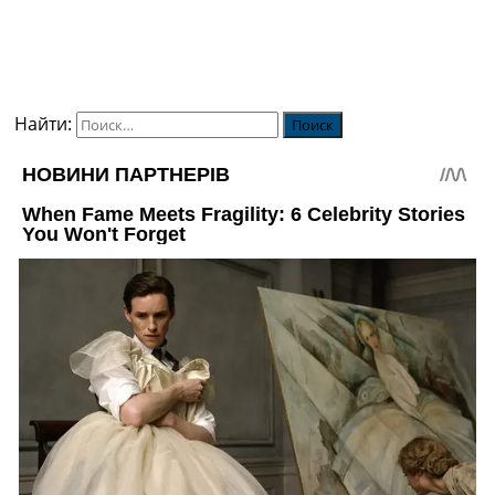
Найти: