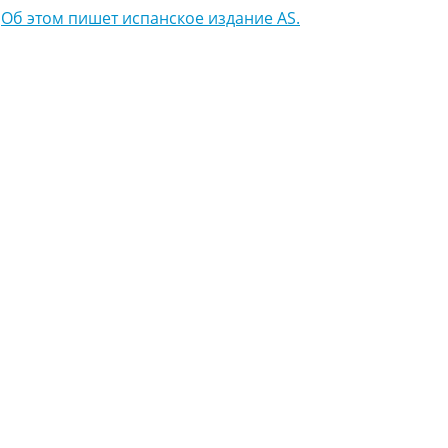
.
Об этом пишет испанское издание AS.