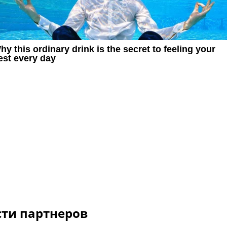
сти партнеров