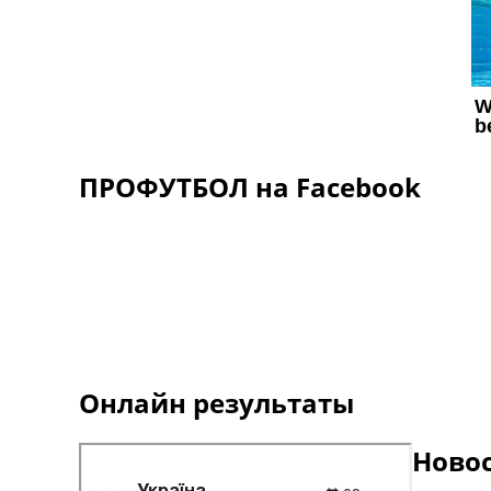
ПРОФУТБОЛ на Facebook
Онлайн результаты
Ново