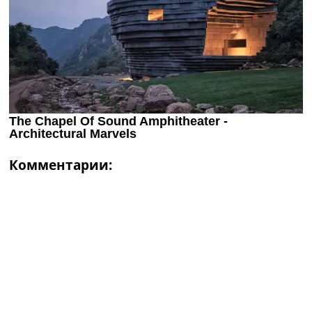
Комментарии: