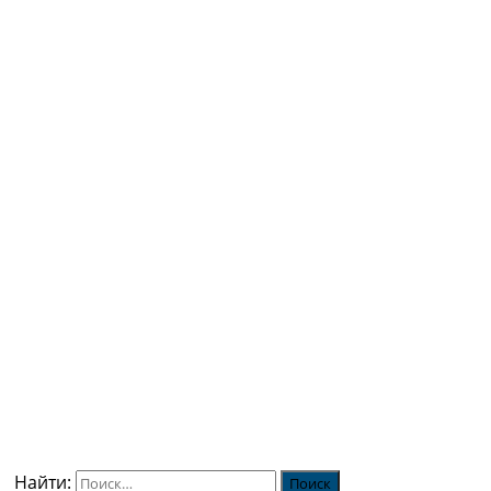
Найти: