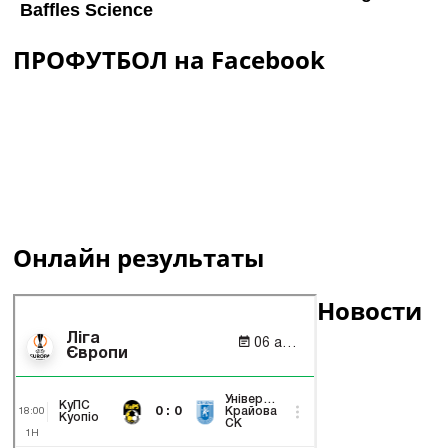
ПРОФУТБОЛ на Facebook
Онлайн результаты
Новости