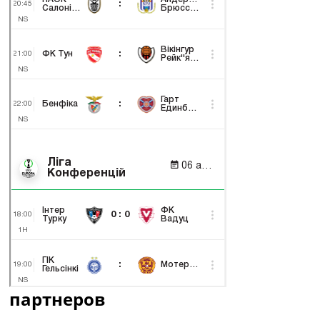
партнеров