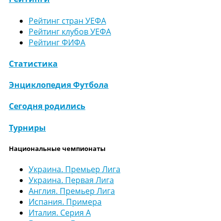
Рейтинг стран УЕФА
Рейтинг клубов УЕФА
Рейтинг ФИФА
Статистика
Энциклопедия Футбола
Сегодня родились
Турниры
Национальные чемпионаты
Украина. Премьер Лига
Украина. Первая Лига
Англия. Премьер Лига
Испания. Примера
Италия. Серия А