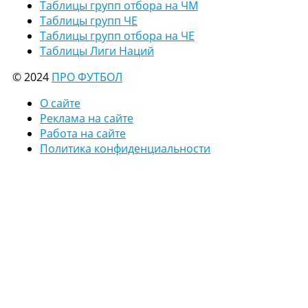
Таблицы групп отбора на ЧМ
Таблицы групп ЧЕ
Таблицы групп отбора на ЧЕ
Таблицы Лиги Наций
© 2024
ПРО ФУТБОЛ
О сайте
Реклама на сайте
Работа на сайте
Политика конфиденциальности