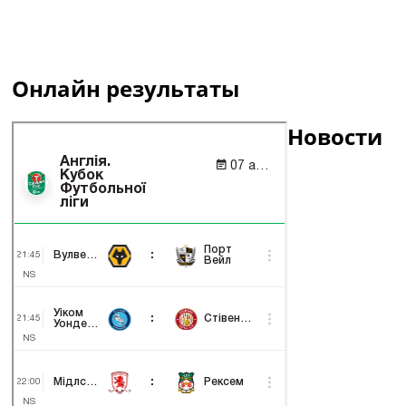
Онлайн результаты
Новости