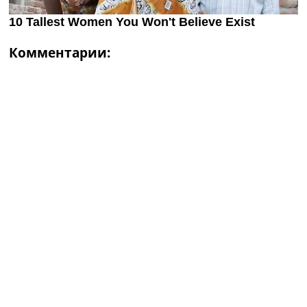
Комментарии: