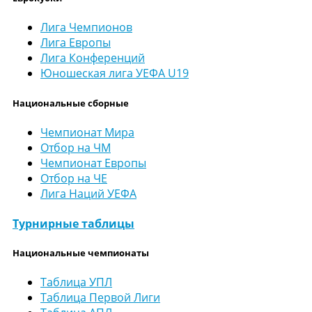
Лига Чемпионов
Лига Европы
Лига Конференций
Юношеская лига УЕФА U19
Национальные сборные
Чемпионат Мира
Отбор на ЧМ
Чемпионат Европы
Отбор на ЧЕ
Лига Наций УЕФА
Турнирные таблицы
Национальные чемпионаты
Таблица УПЛ
Таблица Первой Лиги