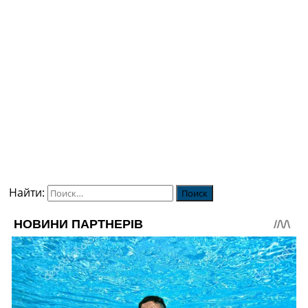
Найти: