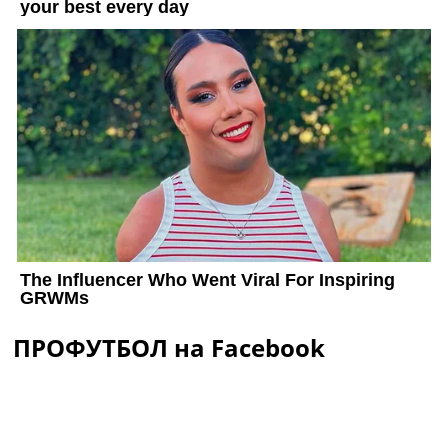
ПРОФУТБОЛ на Facebook