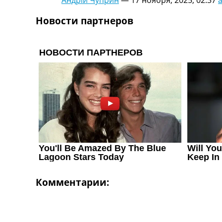
Новости партнеров
Комментарии: