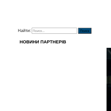
Найти: