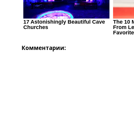
Комментарии: