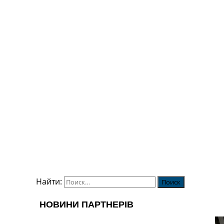
Найти: