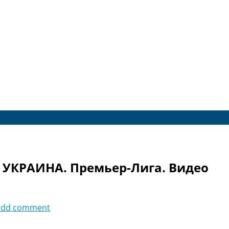
. УКРАИНА. Премьер-Лига. Видео
add comment