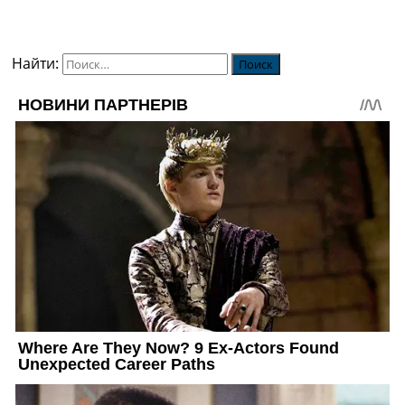
Найти: