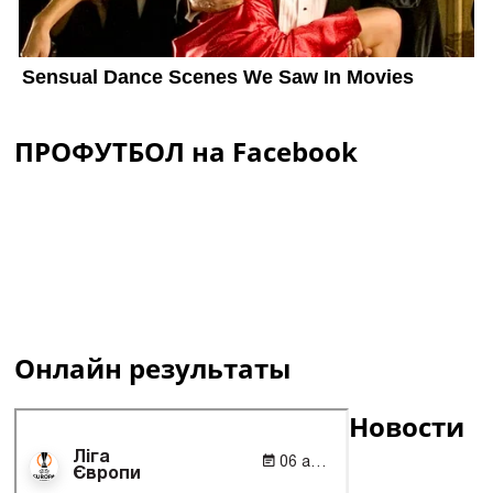
ПРОФУТБОЛ на Facebook
Онлайн результаты
Новости