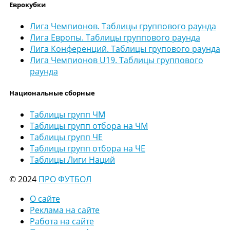
Еврокубки
Лига Чемпионов. Таблицы группового раунда
Лига Европы. Таблицы группового раунда
Лига Конференций. Таблицы групового раунда
Лига Чемпионов U19. Таблицы группового
раунда
Национальные сборные
Таблицы групп ЧМ
Таблицы групп отбора на ЧМ
Таблицы групп ЧЕ
Таблицы групп отбора на ЧЕ
Таблицы Лиги Наций
© 2024
ПРО ФУТБОЛ
О сайте
Реклама на сайте
Работа на сайте