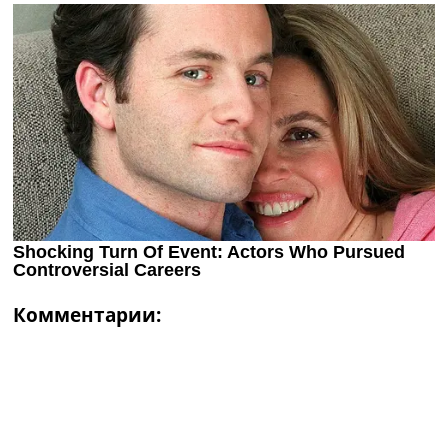
Комментарии: