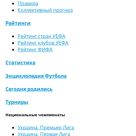
Правила
Коллективный прогноз
Рейтинги
Рейтинг стран УЕФА
Рейтинг клубов УЕФА
Рейтинг ФИФА
Статистика
Энциклопедия Футбола
Сегодня родились
Турниры
Национальные чемпионаты
Украина. Премьер Лига
Украина. Первая Лига