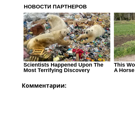
Комментарии: