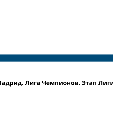
Мадрид. Лига Чемпионов. Этап Лиги