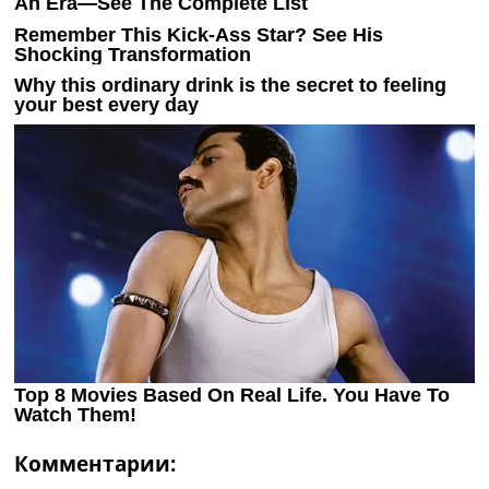
Комментарии: