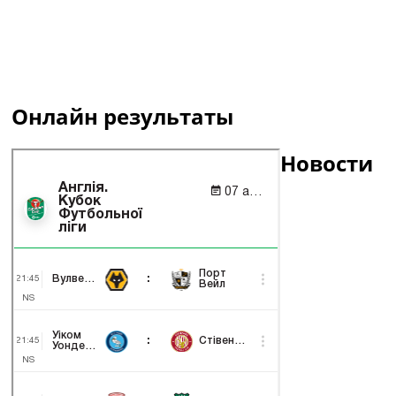
Онлайн результаты
Новости