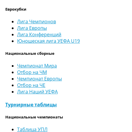
Еврокубки
Лига Чемпионов
Лига Европы
Лига Конференций
Юношеская лига УЕФА U19
Национальные сборные
Чемпионат Мира
Отбор на ЧМ
Чемпионат Европы
Отбор на ЧЕ
Лига Наций УЕФА
Турнирные таблицы
Национальные чемпионаты
Таблица УПЛ