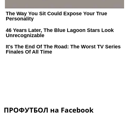
ПРОФУТБОЛ на Facebook