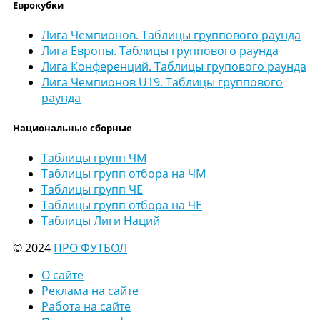
Еврокубки
Лига Чемпионов. Таблицы группового раунда
Лига Европы. Таблицы группового раунда
Лига Конференций. Таблицы групового раунда
Лига Чемпионов U19. Таблицы группового
раунда
Национальные сборные
Таблицы групп ЧМ
Таблицы групп отбора на ЧМ
Таблицы групп ЧЕ
Таблицы групп отбора на ЧЕ
Таблицы Лиги Наций
© 2024
ПРО ФУТБОЛ
О сайте
Реклама на сайте
Работа на сайте