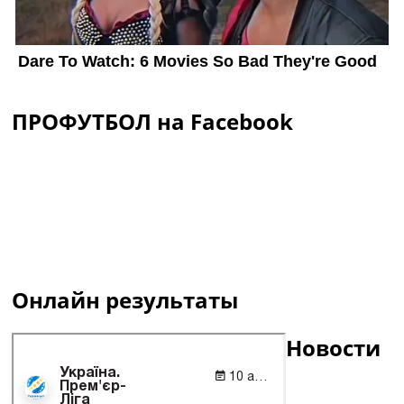
ПРОФУТБОЛ на Facebook
Онлайн результаты
Новости