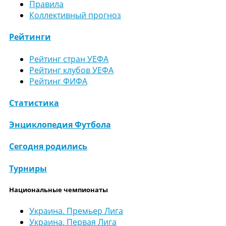
Правила
Коллективный прогноз
Рейтинги
Рейтинг стран УЕФА
Рейтинг клубов УЕФА
Рейтинг ФИФА
Статистика
Энциклопедия Футбола
Сегодня родились
Турниры
Национальные чемпионаты
Украина. Премьер Лига
Украина. Первая Лига