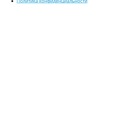
Политика конфиденциальности