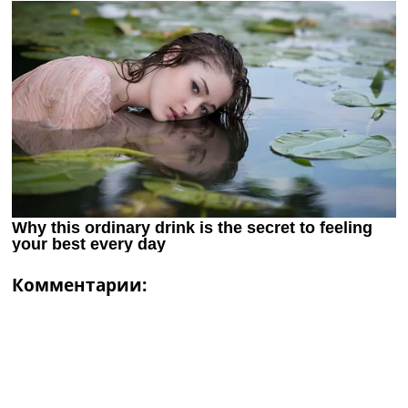
Комментарии: