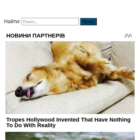
Найти: