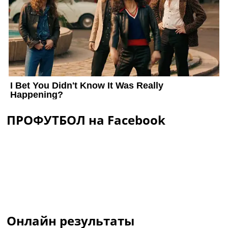
ПРОФУТБОЛ на Facebook
Онлайн результаты