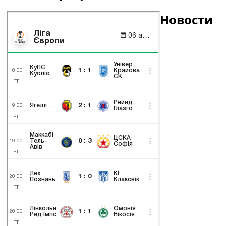
Новости