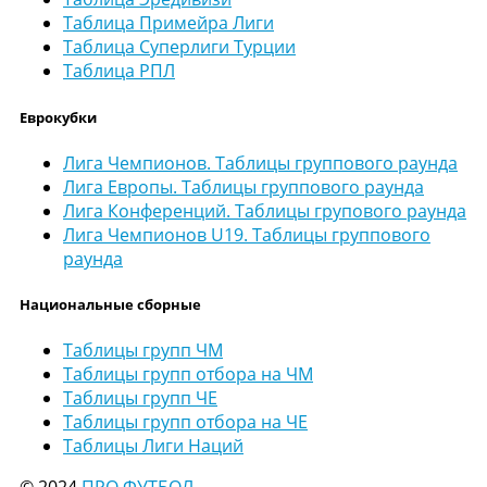
Таблица Примейра Лиги
Таблица Суперлиги Турции
Таблица РПЛ
Еврокубки
Лига Чемпионов. Таблицы группового раунда
Лига Европы. Таблицы группового раунда
Лига Конференций. Таблицы групового раунда
Лига Чемпионов U19. Таблицы группового
раунда
Национальные сборные
Таблицы групп ЧМ
Таблицы групп отбора на ЧМ
Таблицы групп ЧЕ
Таблицы групп отбора на ЧЕ
Таблицы Лиги Наций