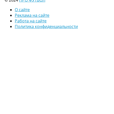
© 2024
ПРО ФУТБОЛ
О сайте
Реклама на сайте
Работа на сайте
Политика конфиденциальности