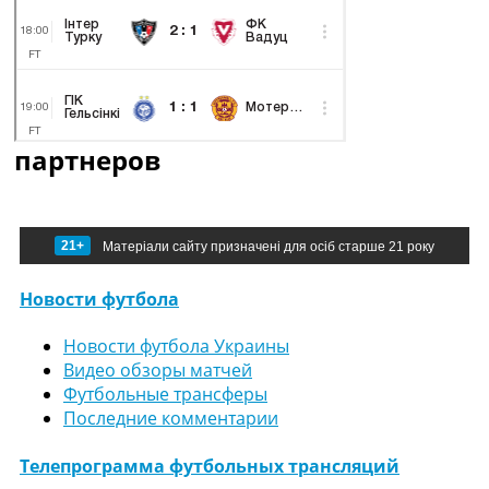
партнеров
21+
Матеріали сайту призначені для осіб старше 21 року
Новости футбола
Новости футбола Украины
Видео обзоры матчей
Футбольные трансферы
Последние комментарии
Телепрограмма футбольных трансляций