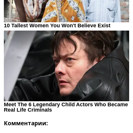
Комментарии: