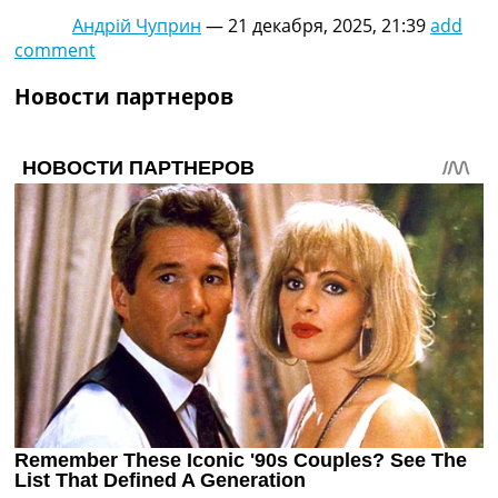
Андрій Чуприн
—
21 декабря, 2025, 21:39
add
comment
Новости партнеров