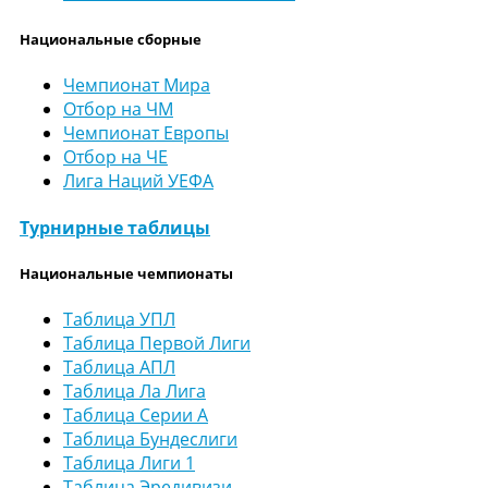
Национальные сборные
Чемпионат Мира
Отбор на ЧМ
Чемпионат Европы
Отбор на ЧЕ
Лига Наций УЕФА
Турнирные таблицы
Национальные чемпионаты
Таблица УПЛ
Таблица Первой Лиги
Таблица АПЛ
Таблица Ла Лига
Таблица Серии А
Таблица Бундеслиги
Таблица Лиги 1
Таблица Эредивизи