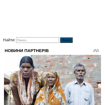
Найти: