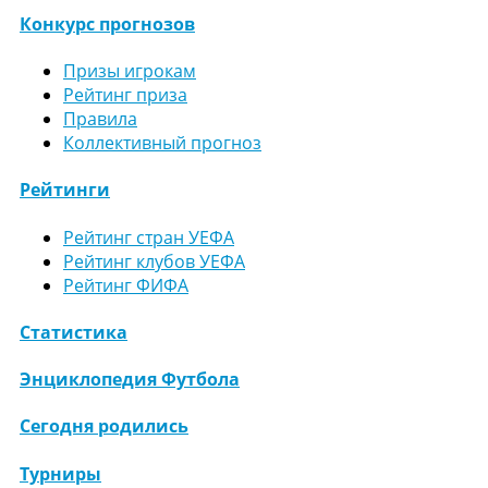
Конкурс прогнозов
Призы игрокам
Рейтинг приза
Правила
Коллективный прогноз
Рейтинги
Рейтинг стран УЕФА
Рейтинг клубов УЕФА
Рейтинг ФИФА
Статистика
Энциклопедия Футбола
Сегодня родились
Турниры