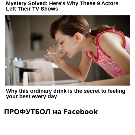
ПРОФУТБОЛ на Facebook