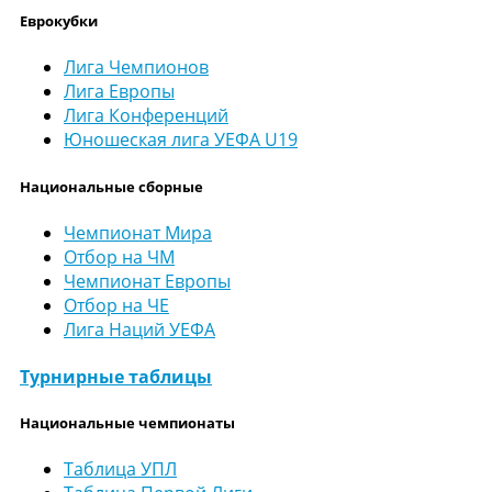
Еврокубки
Лига Чемпионов
Лига Европы
Лига Конференций
Юношеская лига УЕФА U19
Национальные сборные
Чемпионат Мира
Отбор на ЧМ
Чемпионат Европы
Отбор на ЧЕ
Лига Наций УЕФА
Турнирные таблицы
Национальные чемпионаты
Таблица УПЛ