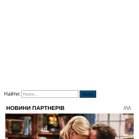
Найти: