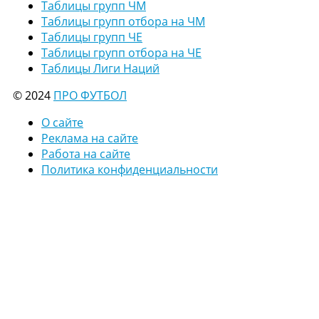
Таблицы групп ЧМ
Таблицы групп отбора на ЧМ
Таблицы групп ЧЕ
Таблицы групп отбора на ЧЕ
Таблицы Лиги Наций
© 2024
ПРО ФУТБОЛ
О сайте
Реклама на сайте
Работа на сайте
Политика конфиденциальности