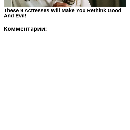
Комментарии: