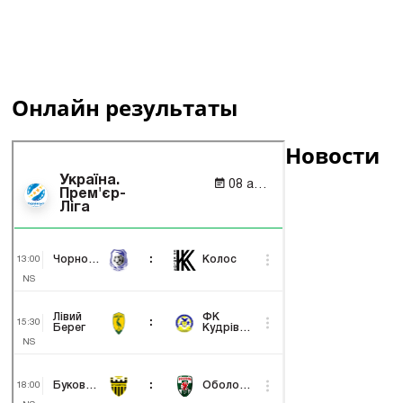
Онлайн результаты
Новости