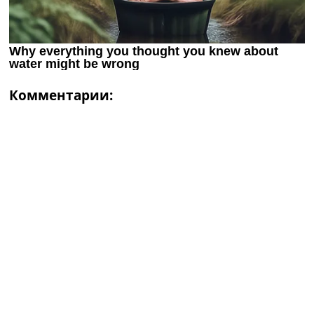
Комментарии: