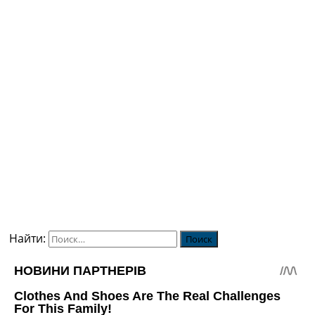
Найти: