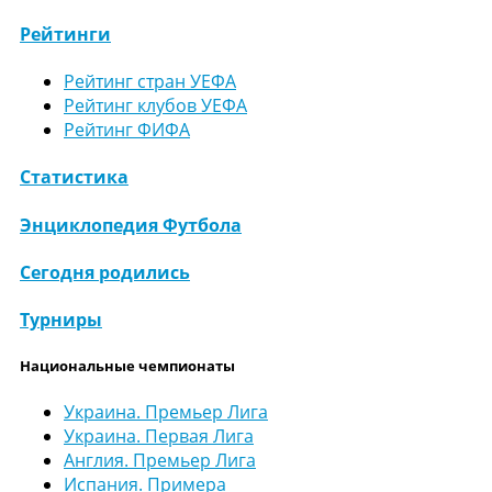
Рейтинги
Рейтинг стран УЕФА
Рейтинг клубов УЕФА
Рейтинг ФИФА
Статистика
Энциклопедия Футбола
Сегодня родились
Турниры
Национальные чемпионаты
Украина. Премьер Лига
Украина. Первая Лига
Англия. Премьер Лига
Испания. Примера