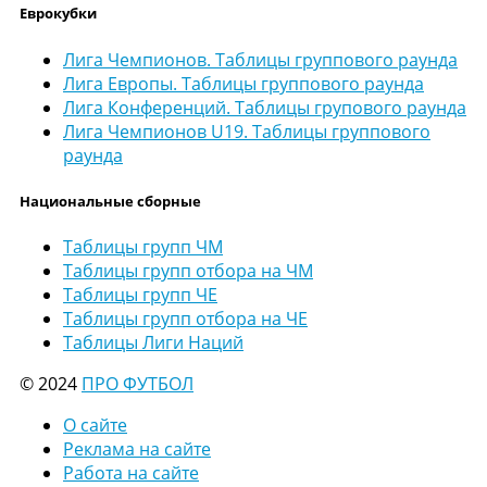
Еврокубки
Лига Чемпионов. Таблицы группового раунда
Лига Европы. Таблицы группового раунда
Лига Конференций. Таблицы групового раунда
Лига Чемпионов U19. Таблицы группового
раунда
Национальные сборные
Таблицы групп ЧМ
Таблицы групп отбора на ЧМ
Таблицы групп ЧЕ
Таблицы групп отбора на ЧЕ
Таблицы Лиги Наций
© 2024
ПРО ФУТБОЛ
О сайте
Реклама на сайте
Работа на сайте