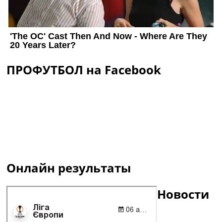
ПРОФУТБОЛ на Facebook
Онлайн результаты
Новости