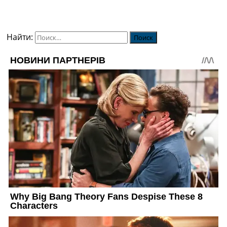
Найти: