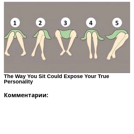
Комментарии: