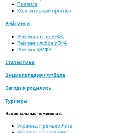
Правила
Коллективный прогноз
Рейтинги
Рейтинг стран УЕФА
Рейтинг клубов УЕФА
Рейтинг ФИФА
Статистика
Энциклопедия Футбола
Сегодня родились
Турниры
Национальные чемпионаты
Украина. Премьер Лига
Украина. Первая Лига