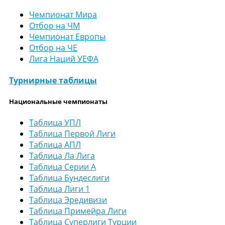
Чемпионат Мира
Отбор на ЧМ
Чемпионат Европы
Отбор на ЧЕ
Лига Наций УЕФА
Турнирные таблицы
Национальные чемпионаты
Таблица УПЛ
Таблица Первой Лиги
Таблица АПЛ
Таблица Ла Лига
Таблица Серии А
Таблица Бундеслиги
Таблица Лиги 1
Таблица Эредивизи
Таблица Примейра Лиги
Таблица Суперлиги Турции