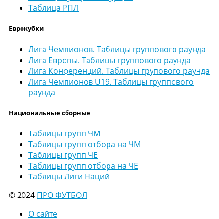
Таблица РПЛ
Еврокубки
Лига Чемпионов. Таблицы группового раунда
Лига Европы. Таблицы группового раунда
Лига Конференций. Таблицы групового раунда
Лига Чемпионов U19. Таблицы группового
раунда
Национальные сборные
Таблицы групп ЧМ
Таблицы групп отбора на ЧМ
Таблицы групп ЧЕ
Таблицы групп отбора на ЧЕ
Таблицы Лиги Наций
© 2024
ПРО ФУТБОЛ
О сайте