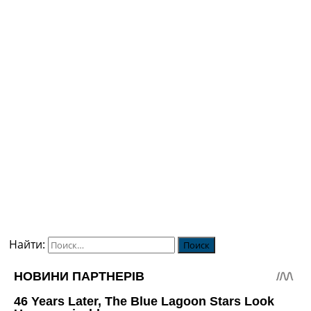
Найти: