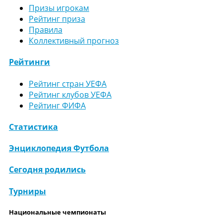
Призы игрокам
Рейтинг приза
Правила
Коллективный прогноз
Рейтинги
Рейтинг стран УЕФА
Рейтинг клубов УЕФА
Рейтинг ФИФА
Статистика
Энциклопедия Футбола
Сегодня родились
Турниры
Национальные чемпионаты