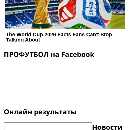
ПРОФУТБОЛ на Facebook
Онлайн результаты
Новости