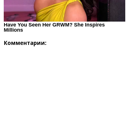
Комментарии: