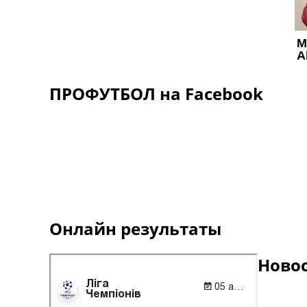
ПРОФУТБОЛ на Facebook
Онлайн результаты
Ново