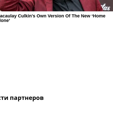
сти партнеров