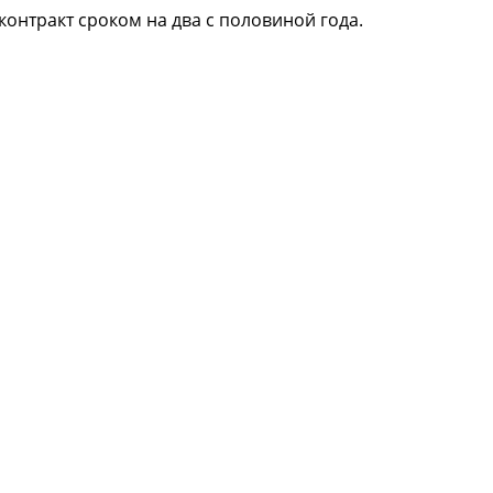
онтракт сроком на два с половиной года.