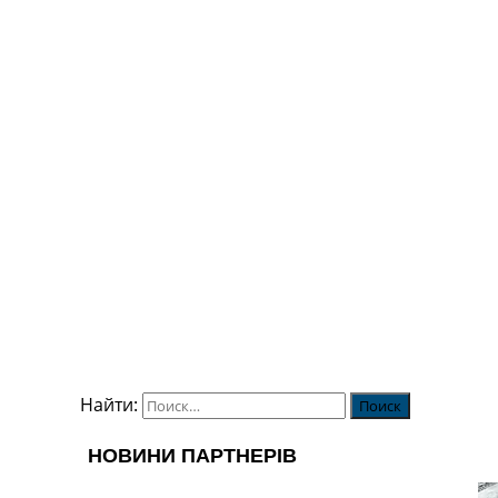
Найти: