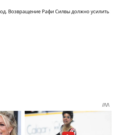
иод. Возвращение Рафи Силвы должно усилить