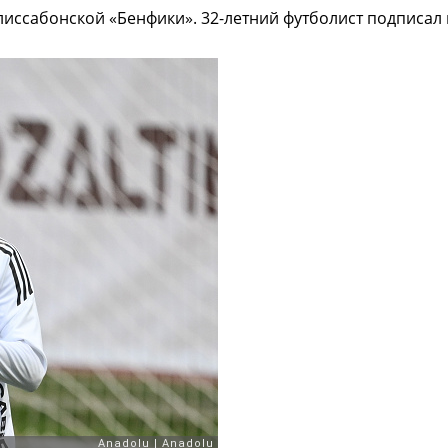
иссабонской «Бенфики». 32-летний футболист подписал к