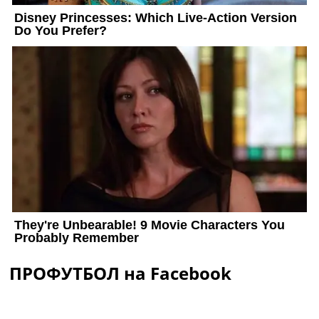
ПРОФУТБОЛ на Facebook