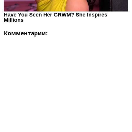
Комментарии: