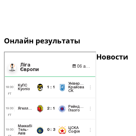
Онлайн результаты
Новости