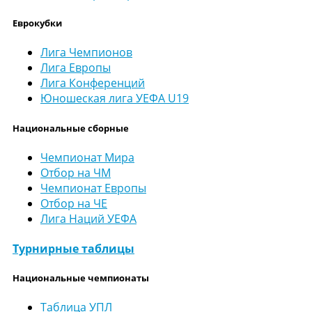
Еврокубки
Лига Чемпионов
Лига Европы
Лига Конференций
Юношеская лига УЕФА U19
Национальные сборные
Чемпионат Мира
Отбор на ЧМ
Чемпионат Европы
Отбор на ЧЕ
Лига Наций УЕФА
Турнирные таблицы
Национальные чемпионаты
Таблица УПЛ