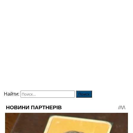
Найти: