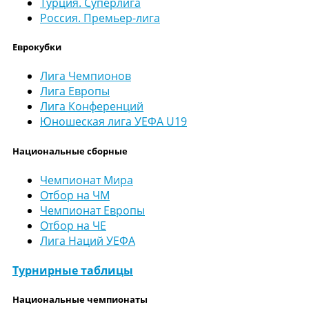
Турция. Суперлига
Россия. Премьер-лига
Еврокубки
Лига Чемпионов
Лига Европы
Лига Конференций
Юношеская лига УЕФА U19
Национальные сборные
Чемпионат Мира
Отбор на ЧМ
Чемпионат Европы
Отбор на ЧЕ
Лига Наций УЕФА
Турнирные таблицы
Национальные чемпионаты