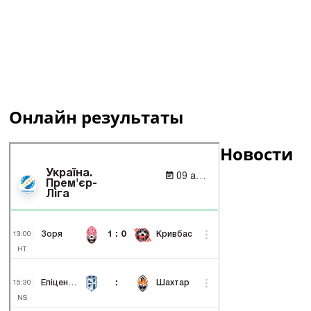
Онлайн результаты
Новости