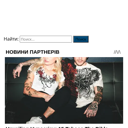
Найти: