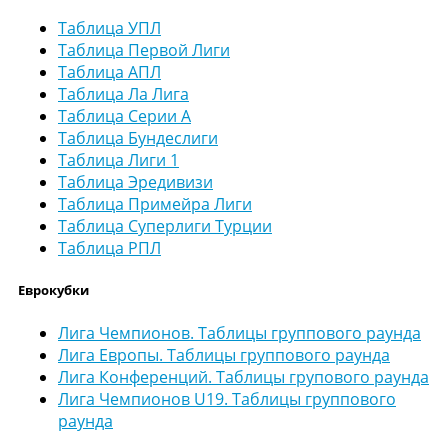
Таблица УПЛ
Таблица Первой Лиги
Таблица АПЛ
Таблица Ла Лига
Таблица Серии А
Таблица Бундеслиги
Таблица Лиги 1
Таблица Эредивизи
Таблица Примейра Лиги
Таблица Суперлиги Турции
Таблица РПЛ
Еврокубки
Лига Чемпионов. Таблицы группового раунда
Лига Европы. Таблицы группового раунда
Лига Конференций. Таблицы групового раунда
Лига Чемпионов U19. Таблицы группового
раунда