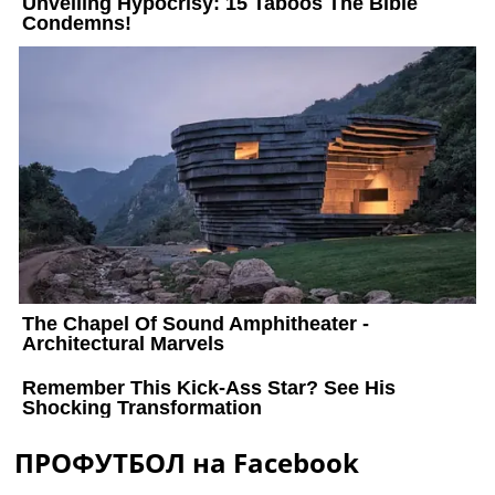
ПРОФУТБОЛ на Facebook