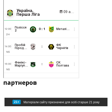
партнеров
21+
Матеріали сайту призначені для осіб старше 21 року