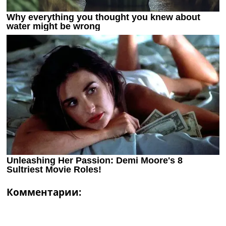
Комментарии: