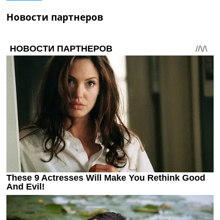
Новости партнеров