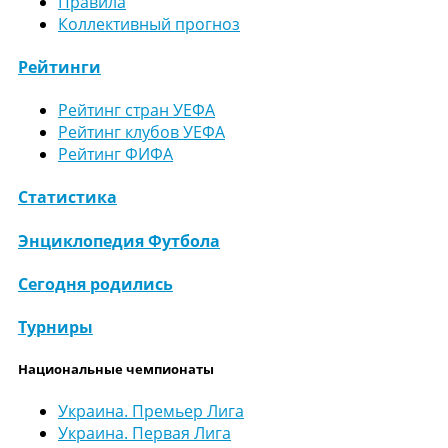
Правила
Коллективный прогноз
Рейтинги
Рейтинг стран УЕФА
Рейтинг клубов УЕФА
Рейтинг ФИФА
Статистика
Энциклопедия Футбола
Сегодня родились
Турниры
Национальные чемпионаты
Украина. Премьер Лига
Украина. Первая Лига