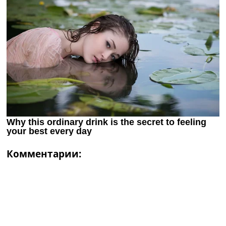
Комментарии: