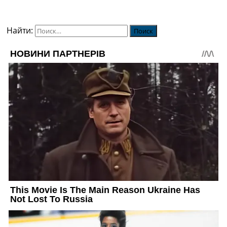
Найти: