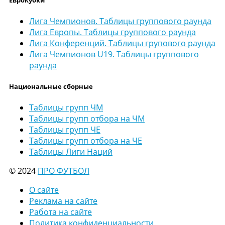
Лига Чемпионов. Таблицы группового раунда
Лига Европы. Таблицы группового раунда
Лига Конференций. Таблицы групового раунда
Лига Чемпионов U19. Таблицы группового
раунда
Национальные сборные
Таблицы групп ЧМ
Таблицы групп отбора на ЧМ
Таблицы групп ЧЕ
Таблицы групп отбора на ЧЕ
Таблицы Лиги Наций
© 2024
ПРО ФУТБОЛ
О сайте
Реклама на сайте
Работа на сайте
Политика конфиденциальности