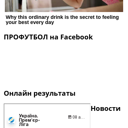
ПРОФУТБОЛ на Facebook
Онлайн результаты
Новости