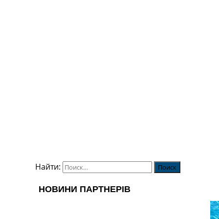
Найти: