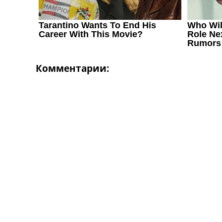
Комментарии: