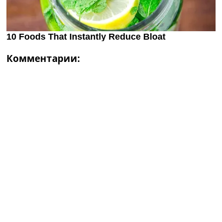
Комментарии: