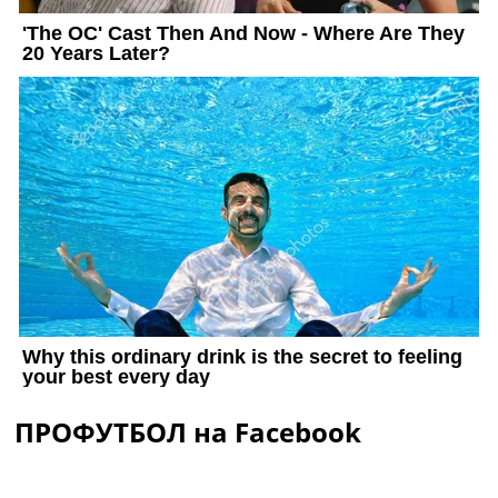
ПРОФУТБОЛ на Facebook