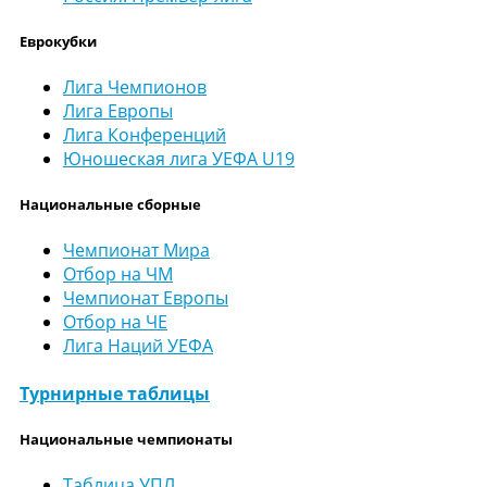
Еврокубки
Лига Чемпионов
Лига Европы
Лига Конференций
Юношеская лига УЕФА U19
Национальные сборные
Чемпионат Мира
Отбор на ЧМ
Чемпионат Европы
Отбор на ЧЕ
Лига Наций УЕФА
Турнирные таблицы
Национальные чемпионаты
Таблица УПЛ