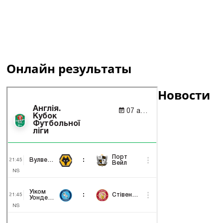
Онлайн результаты
Новости