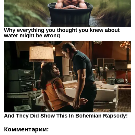
Комментарии: