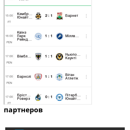
партнеров