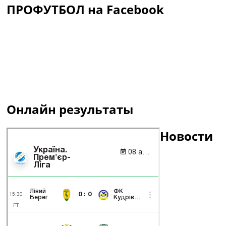
ПРОФУТБОЛ на Facebook
Онлайн результаты
Новости