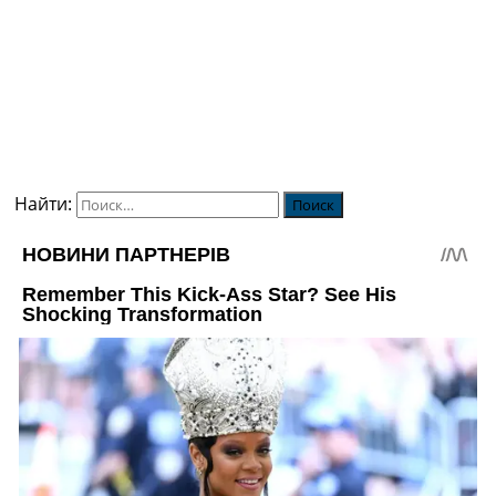
Найти: