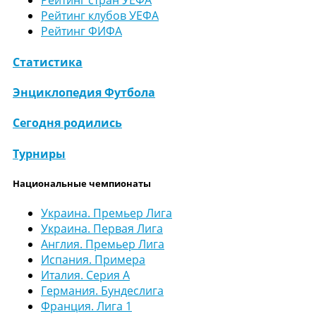
Рейтинг стран УЕФА
Рейтинг клубов УЕФА
Рейтинг ФИФА
Статистика
Энциклопедия Футбола
Сегодня родились
Турниры
Национальные чемпионаты
Украина. Премьер Лига
Украина. Первая Лига
Англия. Премьер Лига
Испания. Примера
Италия. Серия А
Германия. Бундеслига
Франция. Лига 1