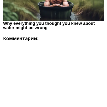
Комментарии: