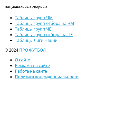
Национальные сборные
Таблицы групп ЧМ
Таблицы групп отбора на ЧМ
Таблицы групп ЧЕ
Таблицы групп отбора на ЧЕ
Таблицы Лиги Наций
© 2024
ПРО ФУТБОЛ
О сайте
Реклама на сайте
Работа на сайте
Политика конфиденциальности