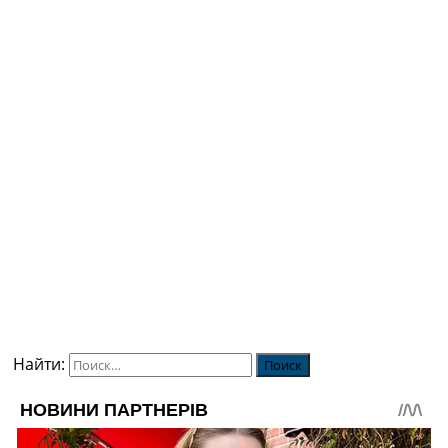
Найти: