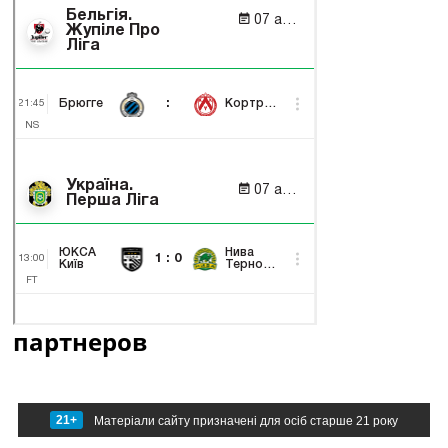
партнеров
21+
Матеріали сайту призначені для осіб старше 21 року