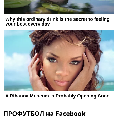
ПРОФУТБОЛ на Facebook