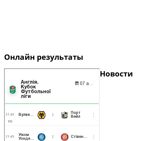
Онлайн результаты
Новости