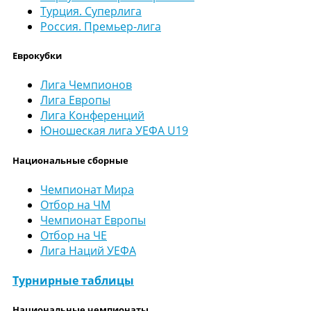
Турция. Суперлига
Россия. Премьер-лига
Еврокубки
Лига Чемпионов
Лига Европы
Лига Конференций
Юношеская лига УЕФА U19
Национальные сборные
Чемпионат Мира
Отбор на ЧМ
Чемпионат Европы
Отбор на ЧЕ
Лига Наций УЕФА
Турнирные таблицы
Национальные чемпионаты