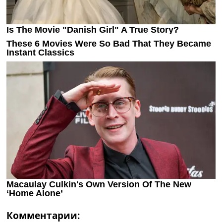
Комментарии: