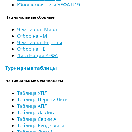
Юношеская лига УЕФА U19
Национальные сборные
Чемпионат Мира
Отбор на ЧМ
Чемпионат Европы
Отбор на ЧЕ
Лига Наций УЕФА
Турнирные таблицы
Национальные чемпионаты
Таблица УПЛ
Таблица Первой Лиги
Таблица АПЛ
Таблица Ла Лига
Таблица Серии А
Таблица Бундеслиги
Таблица Лиги 1