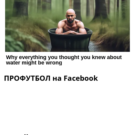
ПРОФУТБОЛ на Facebook