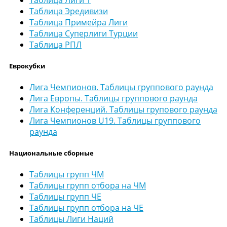
Таблица Эредивизи
Таблица Примейра Лиги
Таблица Суперлиги Турции
Таблица РПЛ
Еврокубки
Лига Чемпионов. Таблицы группового раунда
Лига Европы. Таблицы группового раунда
Лига Конференций. Таблицы групового раунда
Лига Чемпионов U19. Таблицы группового
раунда
Национальные сборные
Таблицы групп ЧМ
Таблицы групп отбора на ЧМ
Таблицы групп ЧЕ
Таблицы групп отбора на ЧЕ
Таблицы Лиги Наций