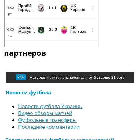
партнеров
21+
Матеріали сайту призначені для осіб старше 21 року
Новости футбола
Новости футбола Украины
Видео обзоры матчей
Футбольные трансферы
Последние комментарии