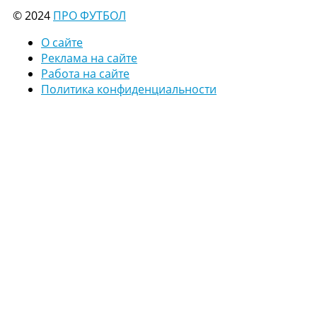
© 2024
ПРО ФУТБОЛ
О сайте
Реклама на сайте
Работа на сайте
Политика конфиденциальности