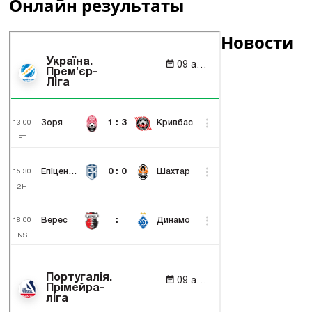
Онлайн результаты
Новости