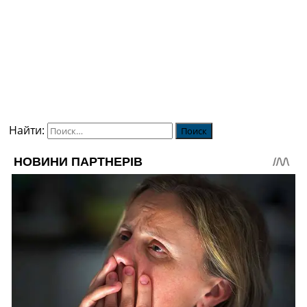
Найти: