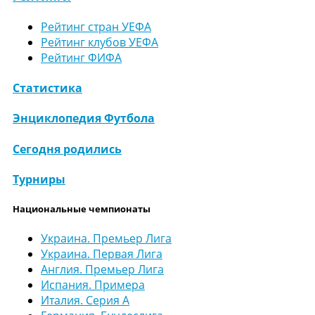
Рейтинг стран УЕФА
Рейтинг клубов УЕФА
Рейтинг ФИФА
Статистика
Энциклопедия Футбола
Сегодня родились
Турниры
Национальные чемпионаты
Украина. Премьер Лига
Украина. Первая Лига
Англия. Премьер Лига
Испания. Примера
Италия. Серия А