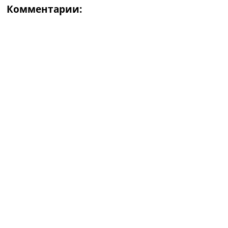
Комментарии: