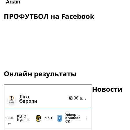
ПРОФУТБОЛ на Facebook
Онлайн результаты
Новости