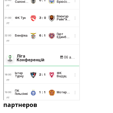
партнеров