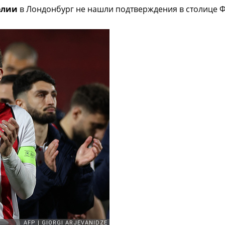
елии
в Лондонбург не нашли подтверждения в столице 