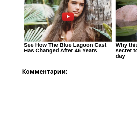
Комментарии: