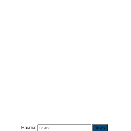
Найти: