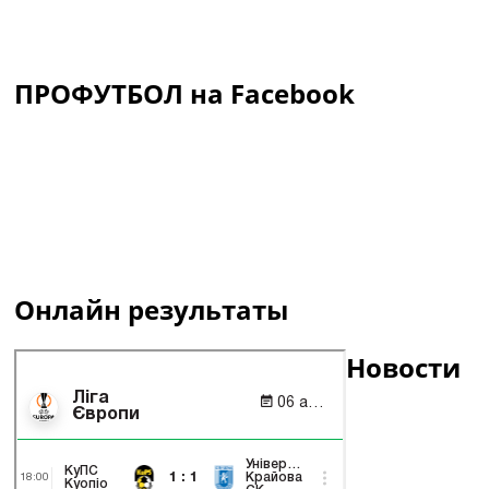
ПРОФУТБОЛ на Facebook
Онлайн результаты
Новости