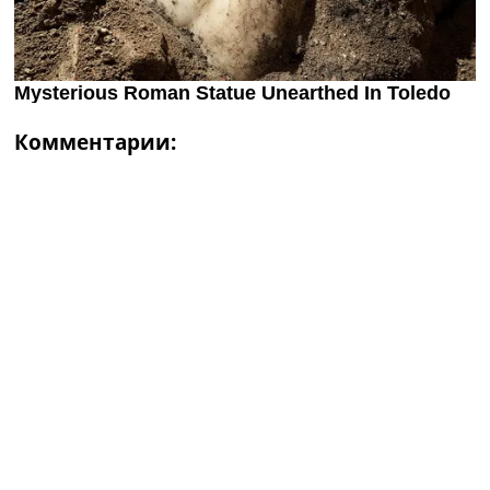
Комментарии: