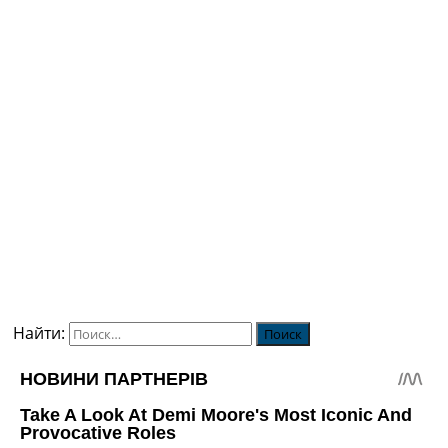
Найти: