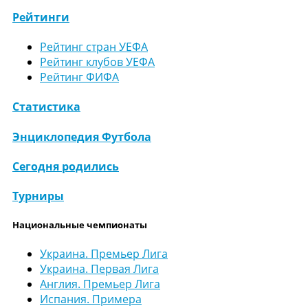
Рейтинги
Рейтинг стран УЕФА
Рейтинг клубов УЕФА
Рейтинг ФИФА
Статистика
Энциклопедия Футбола
Сегодня родились
Турниры
Национальные чемпионаты
Украина. Премьер Лига
Украина. Первая Лига
Англия. Премьер Лига
Испания. Примера