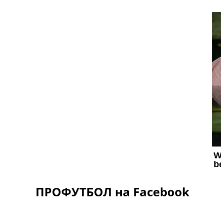
ПРОФУТБОЛ на Facebook