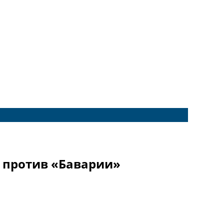
е против «Баварии»