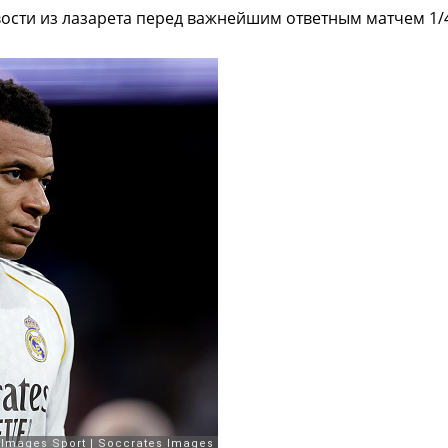
ости из лазарета перед важнейшим ответным матчем 1/