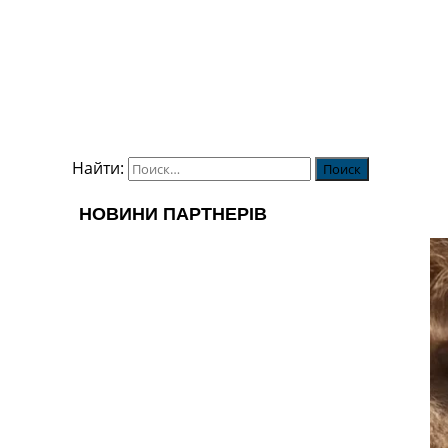
Найти: