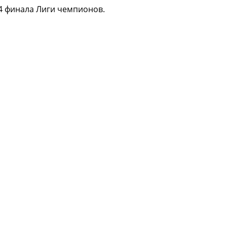
4 финала Лиги чемпионов.