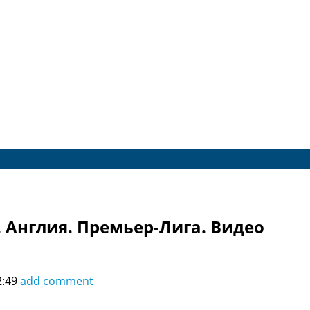
 Англия. Премьер-Лига. Видео
2:49
add comment