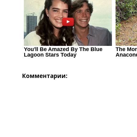
Комментарии: