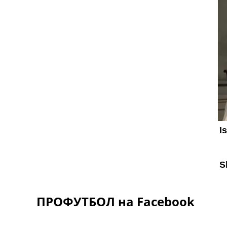
ПРОФУТБОЛ на Facebook