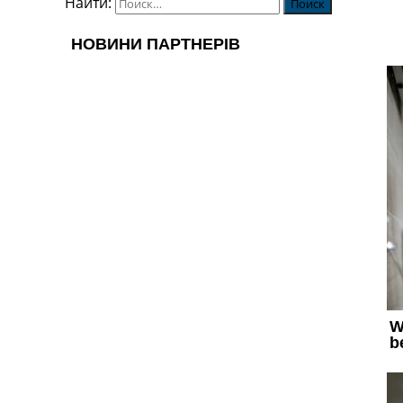
Найти: