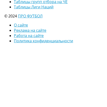
Таблицы групп отбора на ЧЕ
Таблицы Лиги Наций
© 2024
ПРО ФУТБОЛ
О сайте
Реклама на сайте
Работа на сайте
Политика конфиденциальности