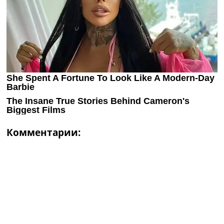
Комментарии: