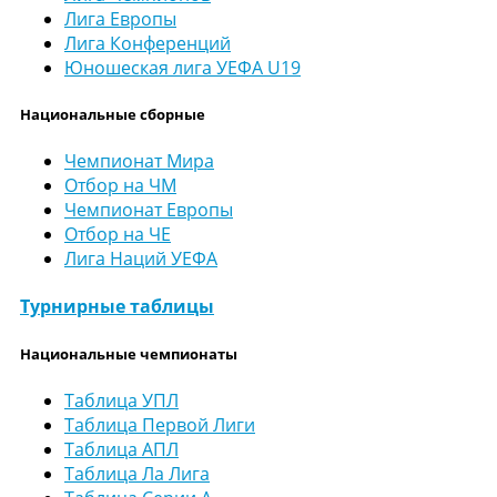
Лига Европы
Лига Конференций
Юношеская лига УЕФА U19
Национальные сборные
Чемпионат Мира
Отбор на ЧМ
Чемпионат Европы
Отбор на ЧЕ
Лига Наций УЕФА
Турнирные таблицы
Национальные чемпионаты
Таблица УПЛ
Таблица Первой Лиги
Таблица АПЛ
Таблица Ла Лига