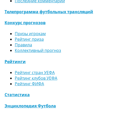
Последние комментарии
Телепрограмма футбольных трансляций
Конкурс прогнозов
Призы игрокам
Рейтинг приза
Правила
Коллективный прогноз
Рейтинги
Рейтинг стран УЕФА
Рейтинг клубов УЕФА
Рейтинг ФИФА
Статистика
Энциклопедия Футбола