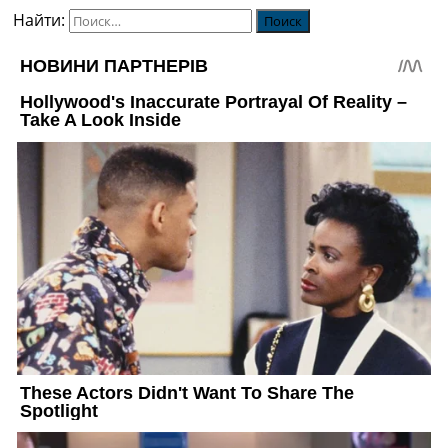
Найти: