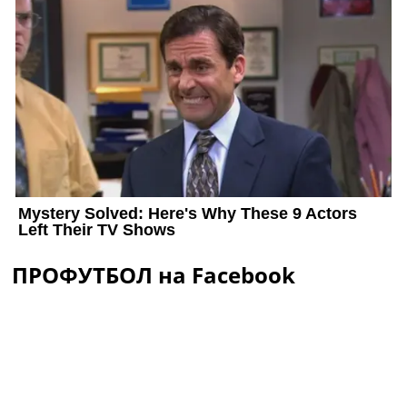
ПРОФУТБОЛ на Facebook