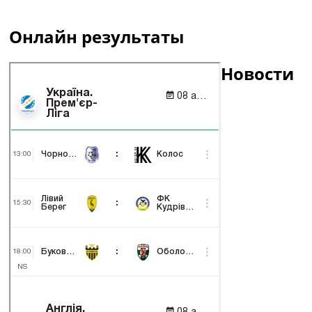
Онлайн результаты
Новости