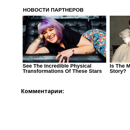
Комментарии: