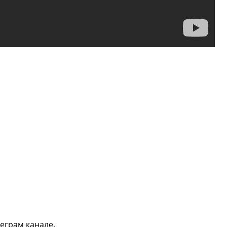
еграм канале.