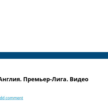
 Англия. Премьер-Лига. Видео
dd comment