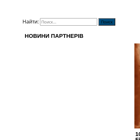
Найти: