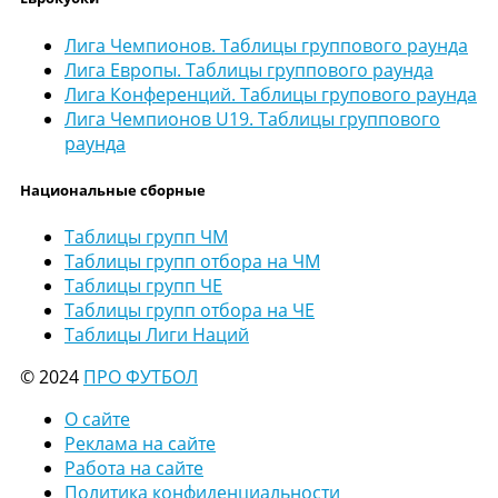
Лига Чемпионов. Таблицы группового раунда
Лига Европы. Таблицы группового раунда
Лига Конференций. Таблицы групового раунда
Лига Чемпионов U19. Таблицы группового
раунда
Национальные сборные
Таблицы групп ЧМ
Таблицы групп отбора на ЧМ
Таблицы групп ЧЕ
Таблицы групп отбора на ЧЕ
Таблицы Лиги Наций
© 2024
ПРО ФУТБОЛ
О сайте
Реклама на сайте
Работа на сайте
Политика конфиденциальности