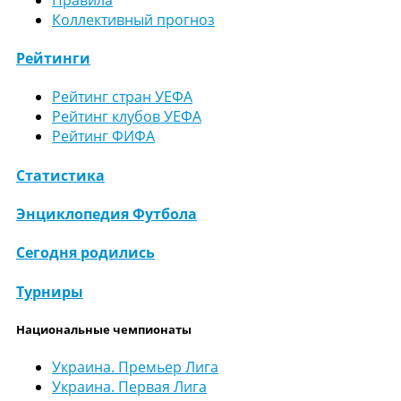
Коллективный прогноз
Рейтинги
Рейтинг стран УЕФА
Рейтинг клубов УЕФА
Рейтинг ФИФА
Статистика
Энциклопедия Футбола
Сегодня родились
Турниры
Национальные чемпионаты
Украина. Премьер Лига
Украина. Первая Лига