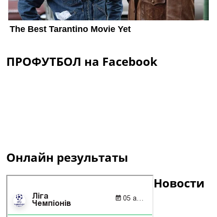
ПРОФУТБОЛ на Facebook
Онлайн результаты
Новости