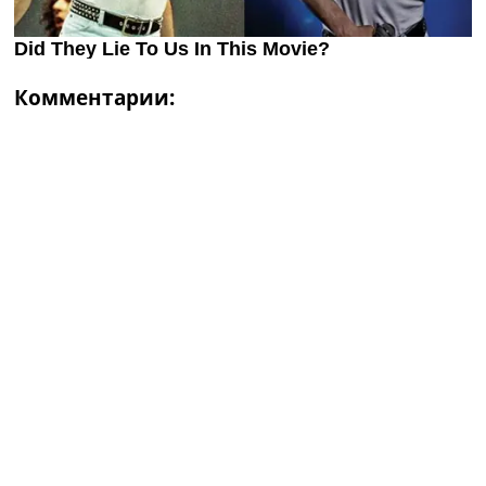
Комментарии: