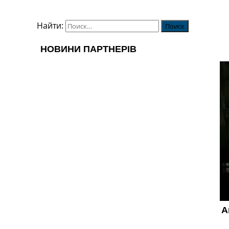
Найти: