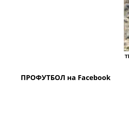
ПРОФУТБОЛ на Facebook