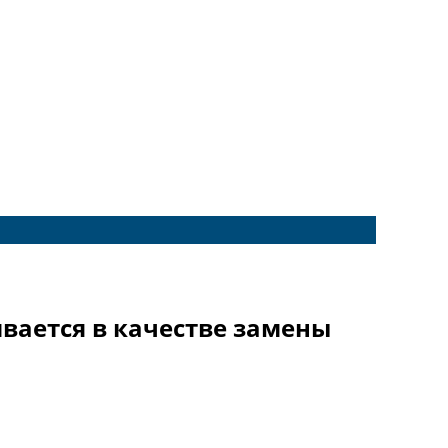
вается в качестве замены