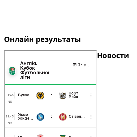
Онлайн результаты
Новости