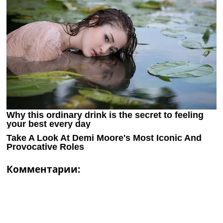
Комментарии: