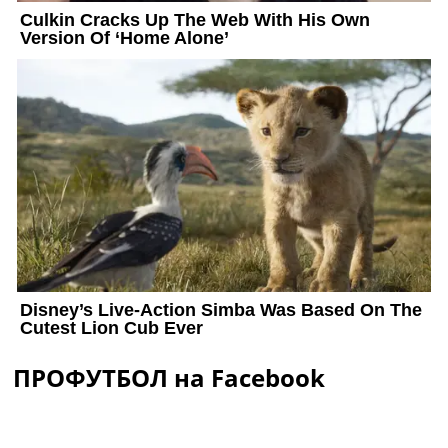
ПРОФУТБОЛ на Facebook