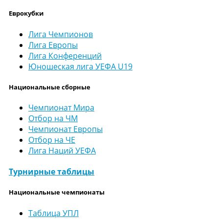
Еврокубки
Лига Чемпионов
Лига Европы
Лига Конференций
Юношеская лига УЕФА U19
Национальные сборные
Чемпионат Мира
Отбор на ЧМ
Чемпионат Европы
Отбор на ЧЕ
Лига Наций УЕФА
Турнирные таблицы
Национальные чемпионаты
Таблица УПЛ