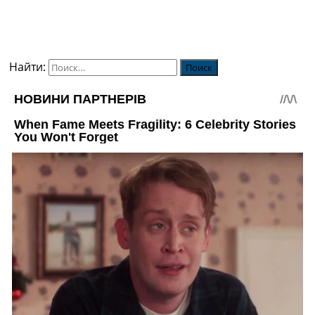
Найти: