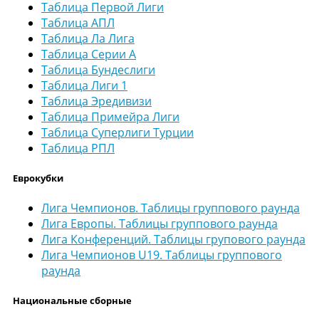
Таблица Первой Лиги
Таблица АПЛ
Таблица Ла Лига
Таблица Серии А
Таблица Бундеслиги
Таблица Лиги 1
Таблица Эредивизи
Таблица Примейра Лиги
Таблица Суперлиги Турции
Таблица РПЛ
Еврокубки
Лига Чемпионов. Таблицы группового раунда
Лига Европы. Таблицы группового раунда
Лига Конференций. Таблицы групового раунда
Лига Чемпионов U19. Таблицы группового
раунда
Национальные сборные