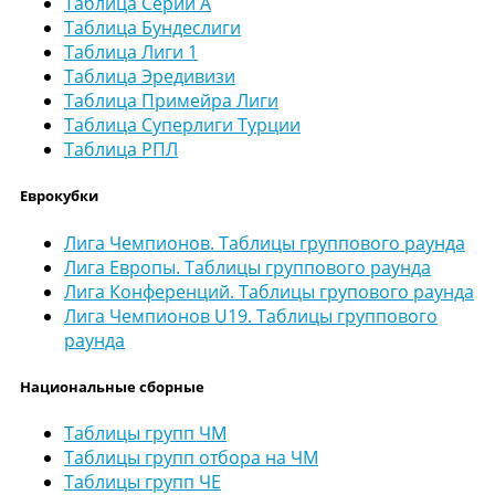
Таблица Серии А
Таблица Бундеслиги
Таблица Лиги 1
Таблица Эредивизи
Таблица Примейра Лиги
Таблица Суперлиги Турции
Таблица РПЛ
Еврокубки
Лига Чемпионов. Таблицы группового раунда
Лига Европы. Таблицы группового раунда
Лига Конференций. Таблицы групового раунда
Лига Чемпионов U19. Таблицы группового
раунда
Национальные сборные
Таблицы групп ЧМ
Таблицы групп отбора на ЧМ
Таблицы групп ЧЕ