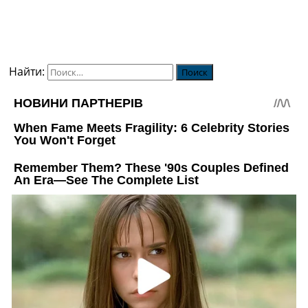
Найти: