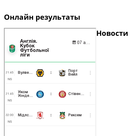
Онлайн результаты
Новости