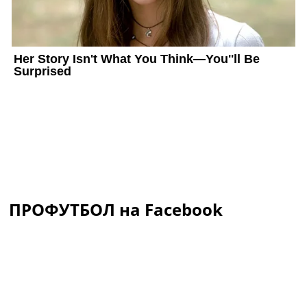
ПРОФУТБОЛ на Facebook