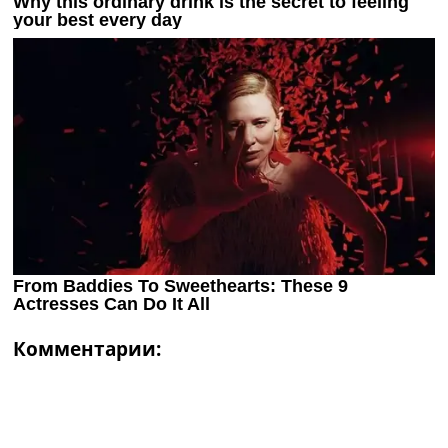
Комментарии: