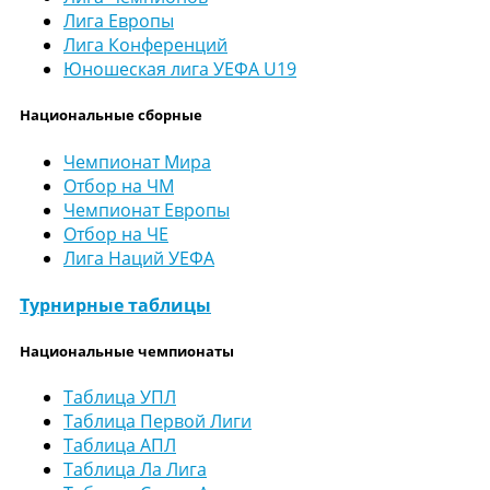
Лига Европы
Лига Конференций
Юношеская лига УЕФА U19
Национальные сборные
Чемпионат Мира
Отбор на ЧМ
Чемпионат Европы
Отбор на ЧЕ
Лига Наций УЕФА
Турнирные таблицы
Национальные чемпионаты
Таблица УПЛ
Таблица Первой Лиги
Таблица АПЛ
Таблица Ла Лига